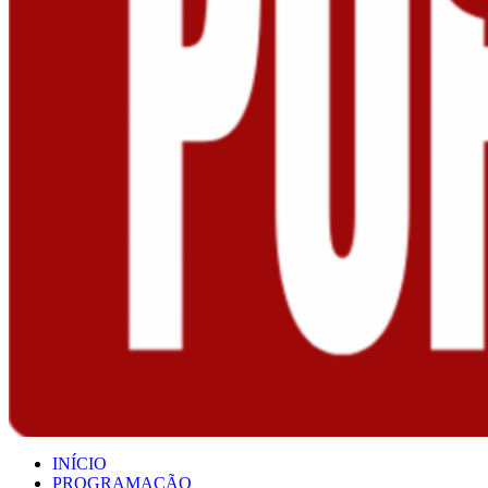
INÍCIO
PROGRAMAÇÃO