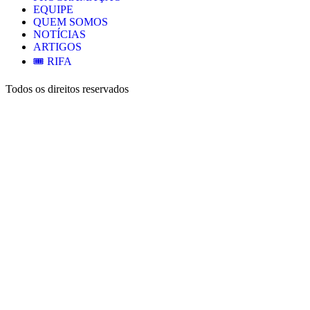
EQUIPE
QUEM SOMOS
NOTÍCIAS
ARTIGOS
🎟️ RIFA
Todos os direitos reservados