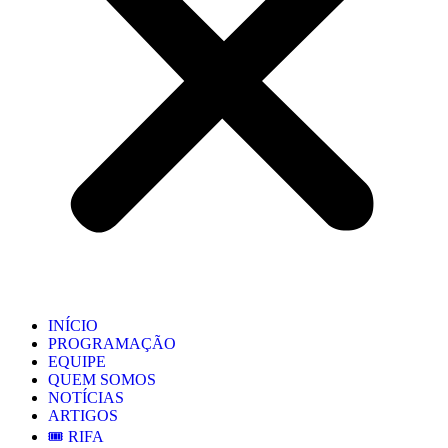
INÍCIO
PROGRAMAÇÃO
EQUIPE
QUEM SOMOS
NOTÍCIAS
ARTIGOS
🎟️ RIFA