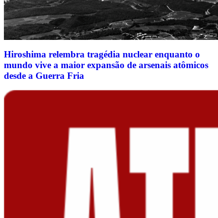
Hiroshima relembra tragédia nuclear enquanto o
mundo vive a maior expansão de arsenais atômicos
desde a Guerra Fria