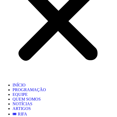
INÍCIO
PROGRAMAÇÃO
EQUIPE
QUEM SOMOS
NOTÍCIAS
ARTIGOS
🎟️ RIFA