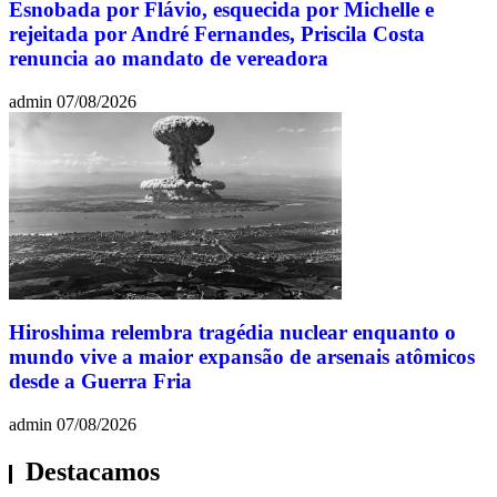
Esnobada por Flávio, esquecida por Michelle e
rejeitada por André Fernandes, Priscila Costa
renuncia ao mandato de vereadora
admin
07/08/2026
Hiroshima relembra tragédia nuclear enquanto o
mundo vive a maior expansão de arsenais atômicos
desde a Guerra Fria
admin
07/08/2026
Destacamos