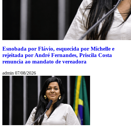
Esnobada por Flávio, esquecida por Michelle e
rejeitada por André Fernandes, Priscila Costa
renuncia ao mandato de vereadora
admin
07/08/2026