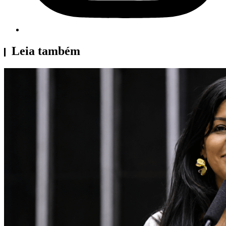
Leia também