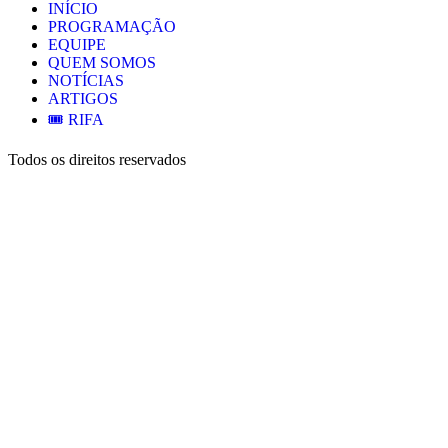
INÍCIO
PROGRAMAÇÃO
EQUIPE
QUEM SOMOS
NOTÍCIAS
ARTIGOS
🎟️ RIFA
Todos os direitos reservados