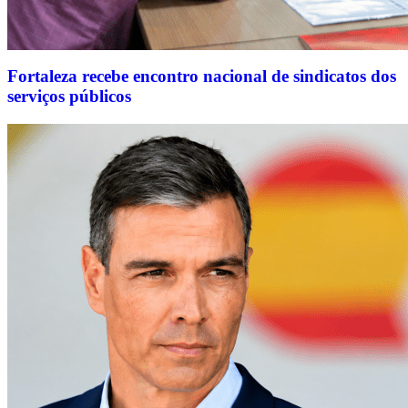
Fortaleza recebe encontro nacional de sindicatos dos
serviços públicos