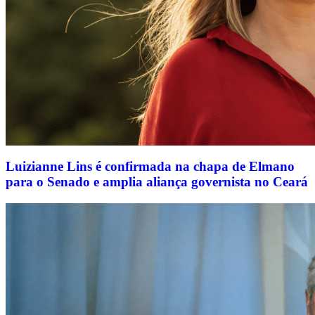
Luizianne Lins é confirmada na chapa de Elmano
para o Senado e amplia aliança governista no Ceará