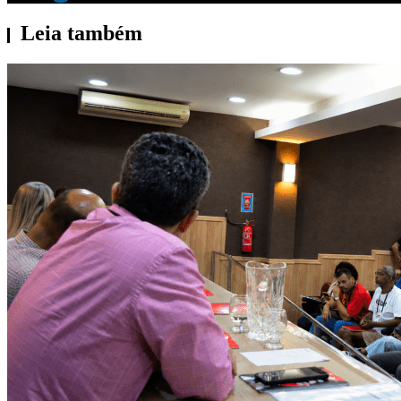
Leia também