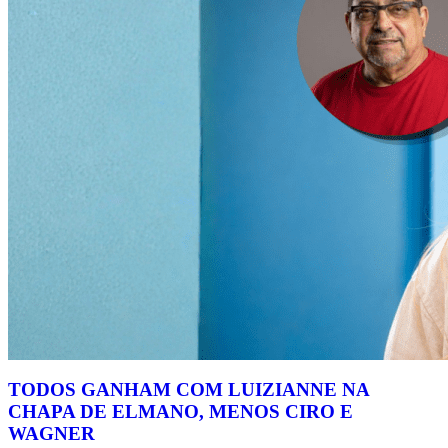
TODOS GANHAM COM LUIZIANNE NA
CHAPA DE ELMANO, MENOS CIRO E
WAGNER