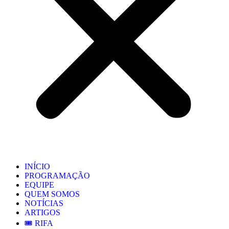
INÍCIO
PROGRAMAÇÃO
EQUIPE
QUEM SOMOS
NOTÍCIAS
ARTIGOS
🎟️ RIFA