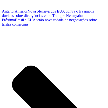
Anterior
Anterior
Nova ofensiva dos EUA contra o Irã amplia
dúvidas sobre divergências entre Trump e Netanyahu
Próximo
Brasil e EUA terão nova rodada de negociações sobre
tarifas comerciais