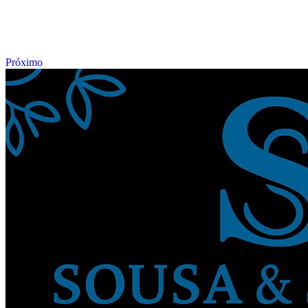
Próximo