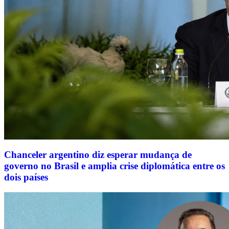
Chanceler argentino diz esperar mudança de
governo no Brasil e amplia crise diplomática entre os
dois países