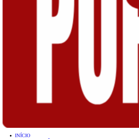
INÍCIO