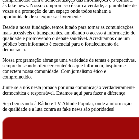
às fake news. Nosso compromisso é com a verdade, a pluralidade de
vozes e a promoção de um espaço onde todos tenham a
oportunidade de se expressar livremente.
Desde a nossa fundação, temos lutado para tornar as comunicações
mais acessíveis e transparentes, ampliando o acesso à informação de
qualidade e promovendo o debate saudável. Acreditamos que um
público bem informado é essencial para o fortalecimento da
democracia.
Nossa programação abrange uma variedade de temas e perspectivas,
sempre buscando oferecer conteúdos que informem, inspirem e
conectem nossa comunidade. Com jornalismo ético e
comprometido.
Junte-se a nós nesta jornada por uma comunicação verdadeiramente
democrática e responsável. Estamos aqui para fazer a diferença.
Seja bem-vindo à Rádio e TV Atitude Popular, onde a informação
de qualidade e a luta contra as fake news são prioridades!