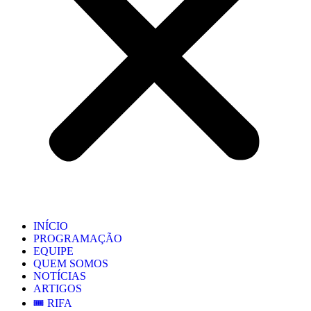
INÍCIO
PROGRAMAÇÃO
EQUIPE
QUEM SOMOS
NOTÍCIAS
ARTIGOS
🎟️ RIFA