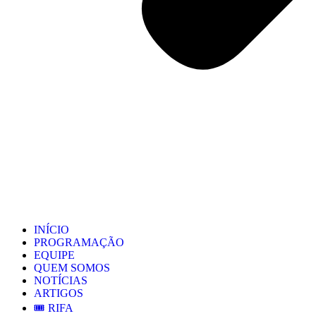
INÍCIO
PROGRAMAÇÃO
EQUIPE
QUEM SOMOS
NOTÍCIAS
ARTIGOS
🎟️ RIFA