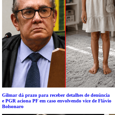
Gilmar dá prazo para receber detalhes de denúncia
e PGR aciona PF em caso envolvendo vice de Flávio
Bolsonaro