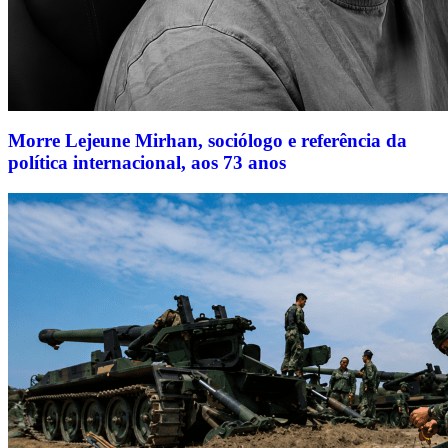
Morre Lejeune Mirhan, sociólogo e referência da
política internacional, aos 73 anos