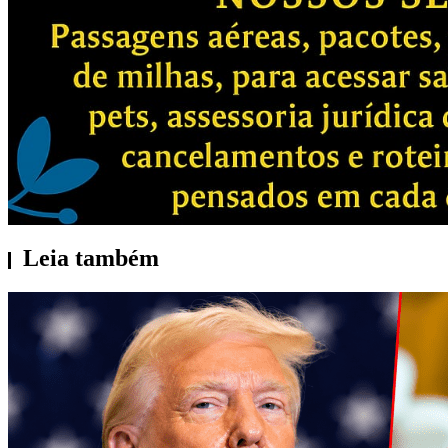
Leia também