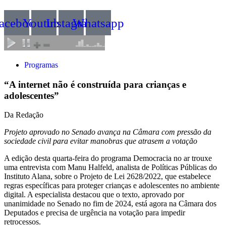
acebook
Youtube
Instagram
Whatsapp
Programas
“A internet não é construída para crianças e
adolescentes”
Da Redação
Projeto aprovado no Senado avança na Câmara com pressão da
sociedade civil para evitar manobras que atrasem a votação
A edição desta quarta-feira do programa Democracia no ar trouxe
uma entrevista com Manu Halfeld, analista de Políticas Públicas do
Instituto Alana, sobre o Projeto de Lei 2628/2022, que estabelece
regras específicas para proteger crianças e adolescentes no ambiente
digital. A especialista destacou que o texto, aprovado por
unanimidade no Senado no fim de 2024, está agora na Câmara dos
Deputados e precisa de urgência na votação para impedir
retrocessos.