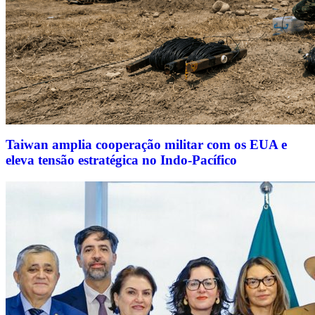
Taiwan amplia cooperação militar com os EUA e
eleva tensão estratégica no Indo-Pacífico