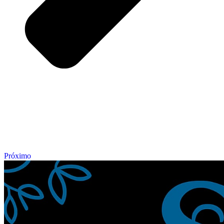
Próximo