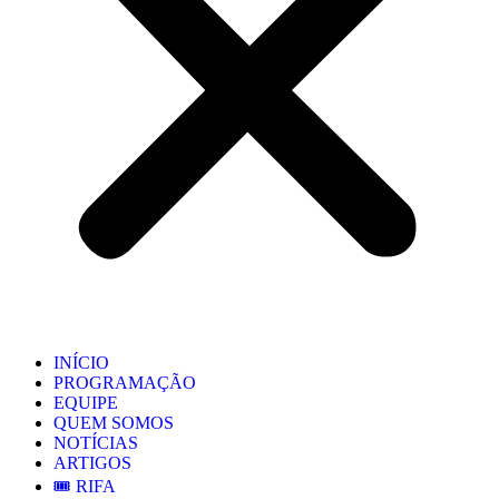
INÍCIO
PROGRAMAÇÃO
EQUIPE
QUEM SOMOS
NOTÍCIAS
ARTIGOS
🎟️ RIFA