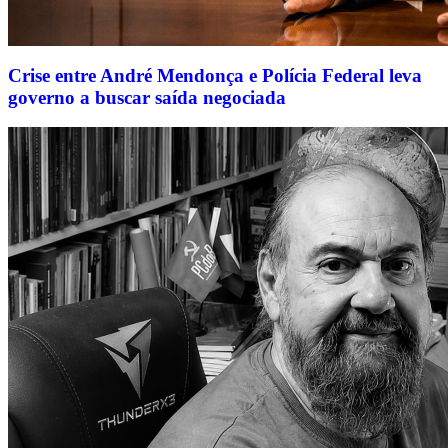
Crise entre André Mendonça e Polícia Federal leva
governo a buscar saída negociada