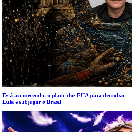
Está acontecendo: o plano dos EUA para derrubar
Lula e subjugar o Brasil