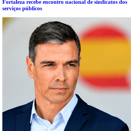
Fortaleza recebe encontro nacional de sindicatos dos
serviços públicos