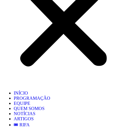
INÍCIO
PROGRAMAÇÃO
EQUIPE
QUEM SOMOS
NOTÍCIAS
ARTIGOS
🎟️ RIFA