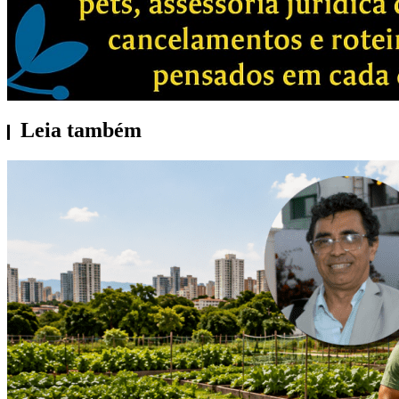
Leia também