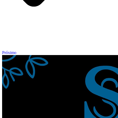
Próximo