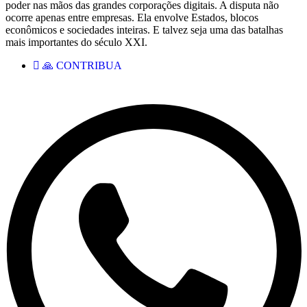
poder nas mãos das grandes corporações digitais. A disputa não
ocorre apenas entre empresas. Ela envolve Estados, blocos
econômicos e sociedades inteiras. E talvez seja uma das batalhas
mais importantes do século XXI.
🙏 CONTRIBUA