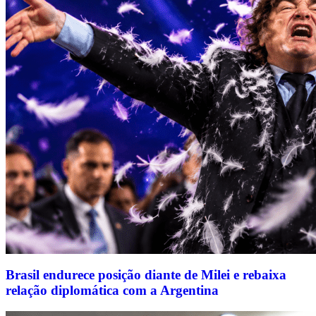
Brasil endurece posição diante de Milei e rebaixa
relação diplomática com a Argentina