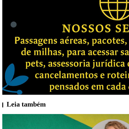
Leia também