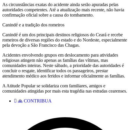
As circunstâncias exatas do acidente ainda serão apuradas pelas
autoridades competentes. Até a atualização mais recente, não havia
confirmação oficial sobre a causa do tombamento.
Canindé e a tradição dos romeiros
Canindé é um dos principais destinos religiosos do Ceará e recebe
romeiros de diversas regiões do estado e do Nordeste, especialmente
pela devoção a São Francisco das Chagas.
Acidentes envolvendo grupos em deslocamento para atividades
religiosas atingem não apenas as famílias das vítimas, mas
comunidades inteiras. Neste sábado, a prioridade das autoridades é
concluir o resgate, identificar todos os passageiros, prestar
atendimento médico aos feridos e informar oficialmente as famílias.
A Atitude Popular se solidariza com familiares, amigos e
comunidades atingidas por mais esta tragédia nas estradas cearenses.
🙏 CONTRIBUA