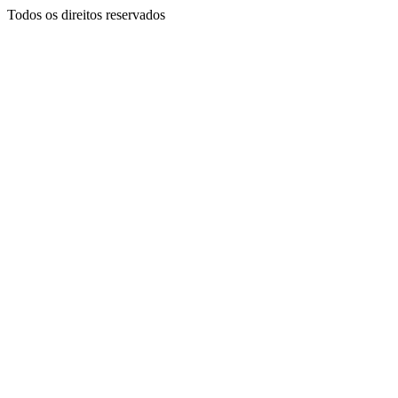
Todos os direitos reservados