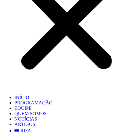
INÍCIO
PROGRAMAÇÃO
EQUIPE
QUEM SOMOS
NOTÍCIAS
ARTIGOS
🎟️ RIFA