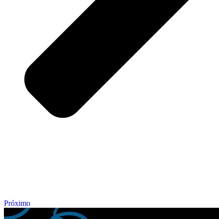
Próximo