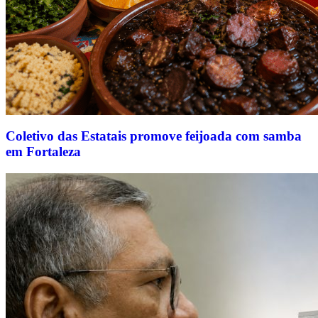
Coletivo das Estatais promove feijoada com samba
em Fortaleza