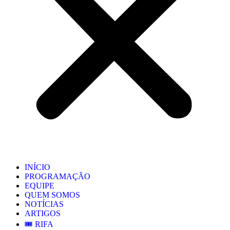
INÍCIO
PROGRAMAÇÃO
EQUIPE
QUEM SOMOS
NOTÍCIAS
ARTIGOS
🎟️ RIFA