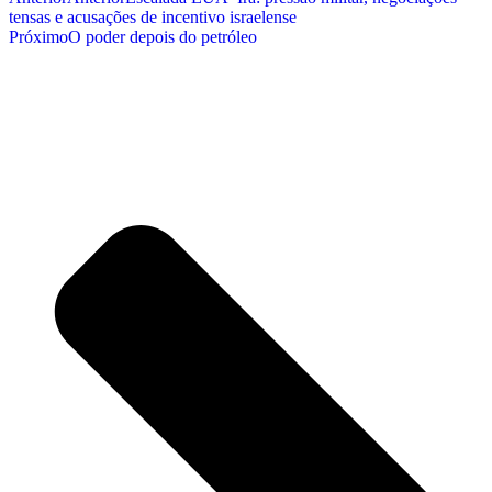
tensas e acusações de incentivo israelense
Próximo
O poder depois do petróleo