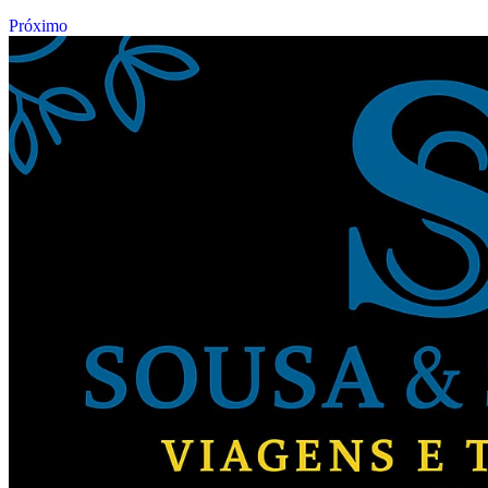
Próximo