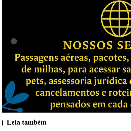
Leia também