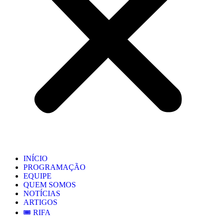
INÍCIO
PROGRAMAÇÃO
EQUIPE
QUEM SOMOS
NOTÍCIAS
ARTIGOS
🎟️ RIFA