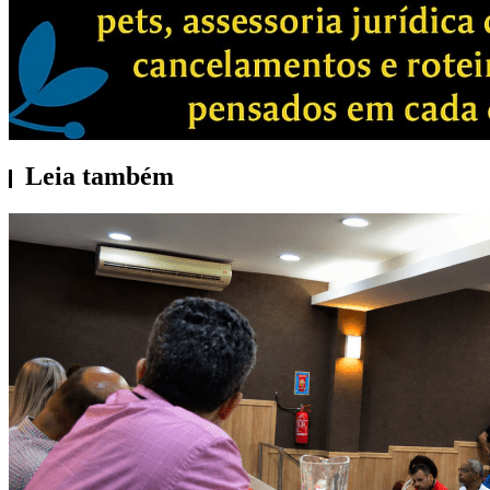
Leia também