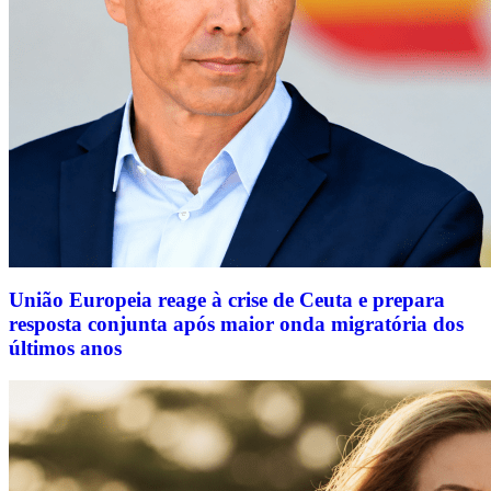
União Europeia reage à crise de Ceuta e prepara
resposta conjunta após maior onda migratória dos
últimos anos