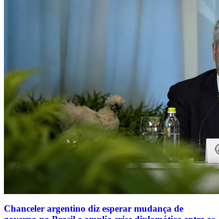
Chanceler argentino diz esperar mudança de