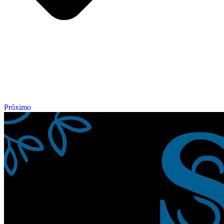
Próximo