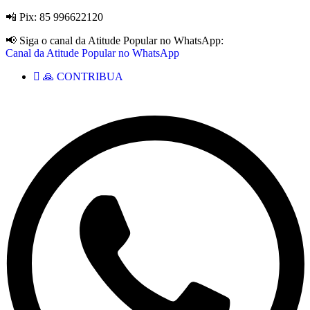
📲 Pix: 85 996622120
📢 Siga o canal da Atitude Popular no WhatsApp:
Canal da Atitude Popular no WhatsApp
🙏 CONTRIBUA