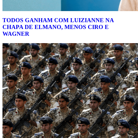
TODOS GANHAM COM LUIZIANNE NA
CHAPA DE ELMANO, MENOS CIRO E
WAGNER