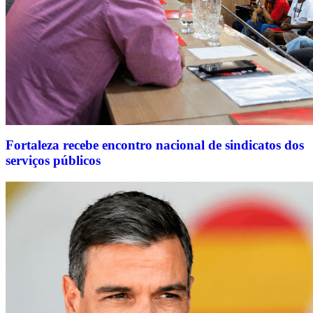
Fortaleza recebe encontro nacional de sindicatos dos
serviços públicos