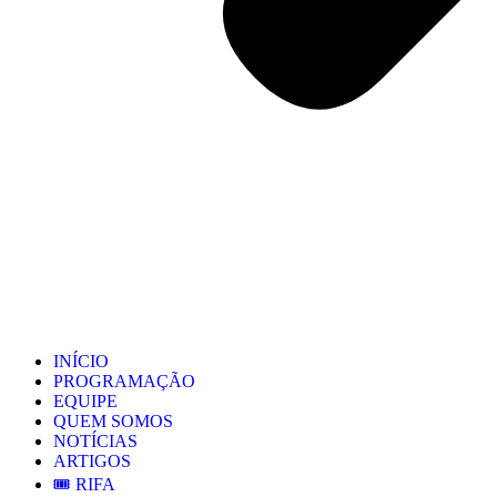
INÍCIO
PROGRAMAÇÃO
EQUIPE
QUEM SOMOS
NOTÍCIAS
ARTIGOS
🎟️ RIFA