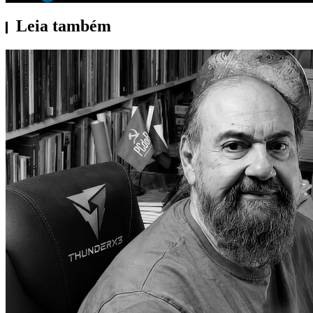
Leia também