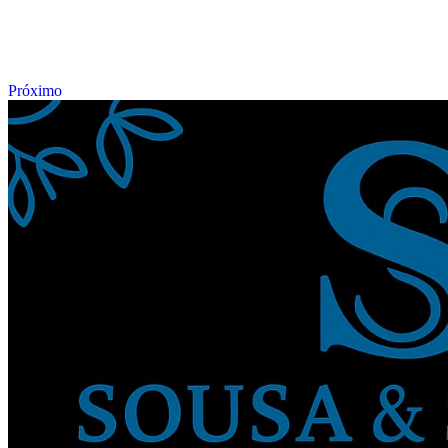
Próximo