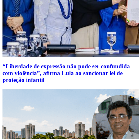
“Liberdade de expressão não pode ser confundida
com violência”, afirma Lula ao sancionar lei de
proteção infantil