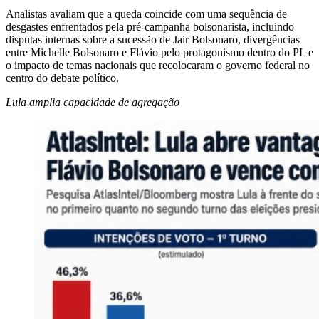
Analistas avaliam que a queda coincide com uma sequência de
desgastes enfrentados pela pré-campanha bolsonarista, incluindo
disputas internas sobre a sucessão de Jair Bolsonaro, divergências
entre Michelle Bolsonaro e Flávio pelo protagonismo dentro do PL e
o impacto de temas nacionais que recolocaram o governo federal no
centro do debate político.
Lula amplia capacidade de agregação