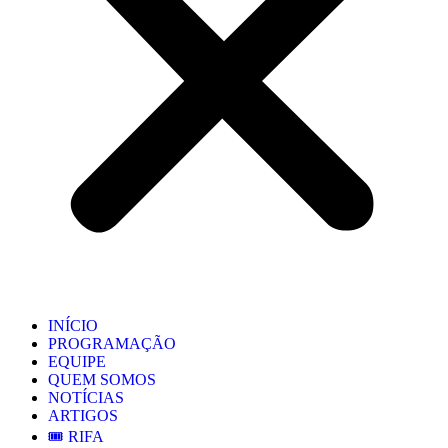
INÍCIO
PROGRAMAÇÃO
EQUIPE
QUEM SOMOS
NOTÍCIAS
ARTIGOS
🎟️ RIFA