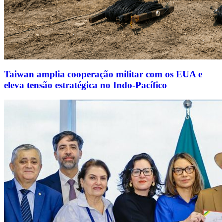
Taiwan amplia cooperação militar com os EUA e
eleva tensão estratégica no Indo-Pacífico