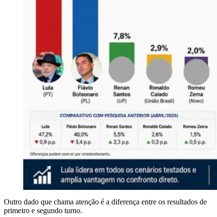
Outro dado que chama atenção é a diferença entre os resultados de
primeiro e segundo turno.