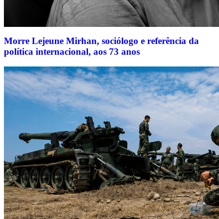
Morre Lejeune Mirhan, sociólogo e referência da
política internacional, aos 73 anos