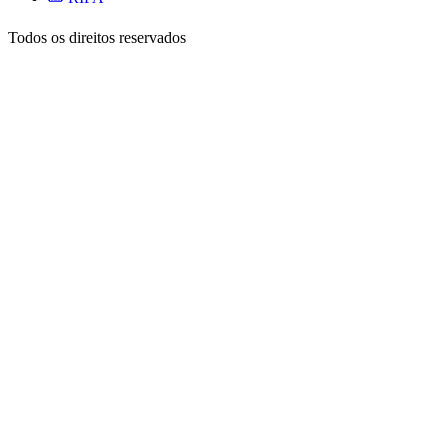
Todos os direitos reservados