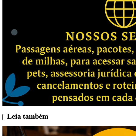
Leia também