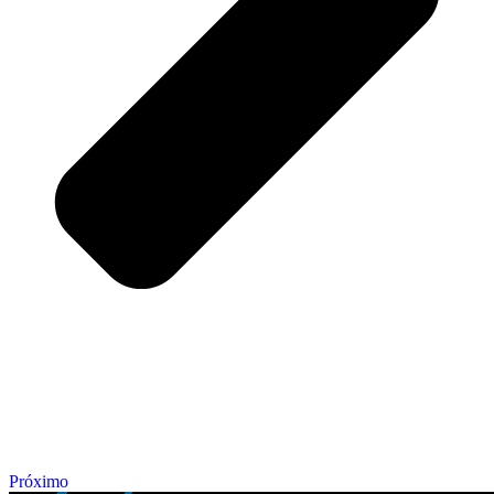
Próximo