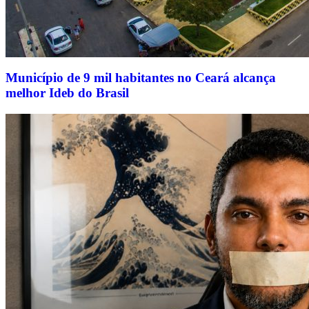
Município de 9 mil habitantes no Ceará alcança
melhor Ideb do Brasil