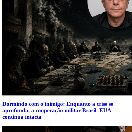
Dormindo com o inimigo: Enquanto a crise se
aprofunda, a cooperação militar Brasil–EUA
continua intacta