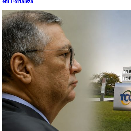
em Fortaleza