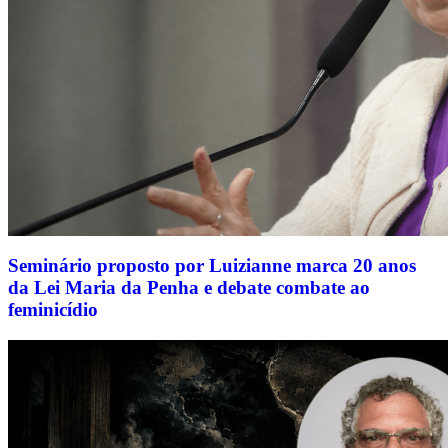
Seminário proposto por Luizianne marca 20 anos
da Lei Maria da Penha e debate combate ao
feminicídio