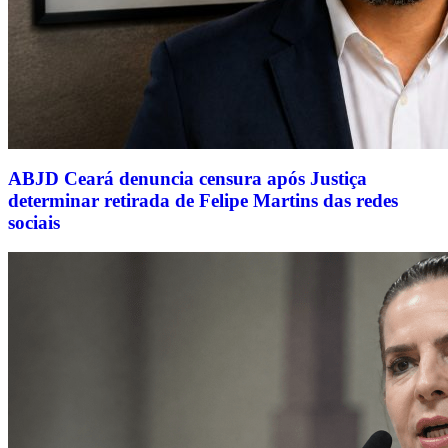
ABJD Ceará denuncia censura após Justiça
determinar retirada de Felipe Martins das redes
sociais