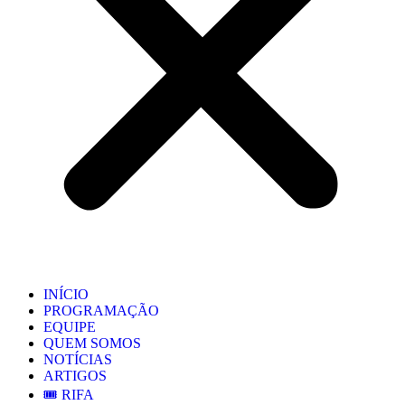
INÍCIO
PROGRAMAÇÃO
EQUIPE
QUEM SOMOS
NOTÍCIAS
ARTIGOS
🎟️ RIFA