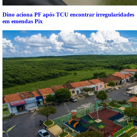
Dino aciona PF após TCU encontrar irregularidades
em emendas Pix