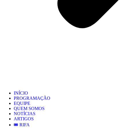
INÍCIO
PROGRAMAÇÃO
EQUIPE
QUEM SOMOS
NOTÍCIAS
ARTIGOS
🎟️ RIFA