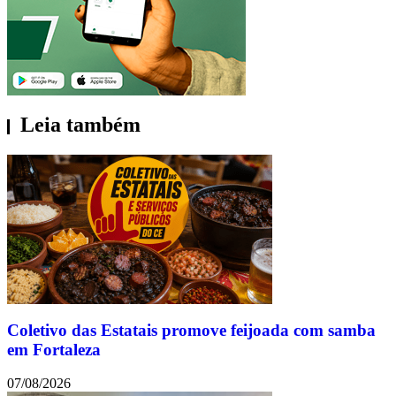
Leia também
Coletivo das Estatais promove feijoada com samba
em Fortaleza
07/08/2026