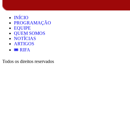
INÍCIO
PROGRAMAÇÃO
EQUIPE
QUEM SOMOS
NOTÍCIAS
ARTIGOS
🎟️ RIFA
Todos os direitos reservados