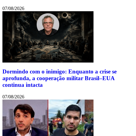
07/08/2026
Dormindo com o inimigo: Enquanto a crise se
aprofunda, a cooperação militar Brasil–EUA
continua intacta
07/08/2026