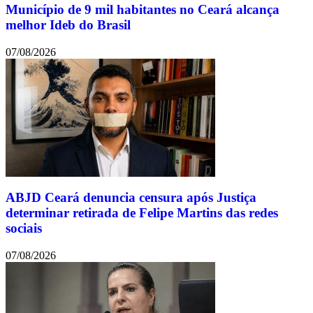
Município de 9 mil habitantes no Ceará alcança
melhor Ideb do Brasil
07/08/2026
ABJD Ceará denuncia censura após Justiça
determinar retirada de Felipe Martins das redes
sociais
07/08/2026