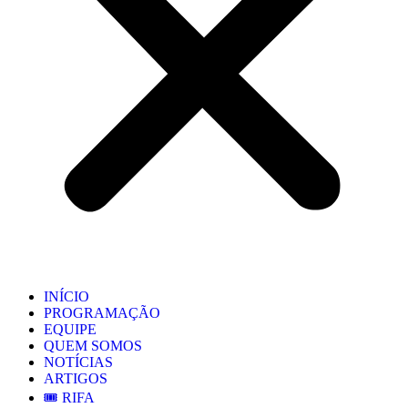
INÍCIO
PROGRAMAÇÃO
EQUIPE
QUEM SOMOS
NOTÍCIAS
ARTIGOS
🎟️ RIFA