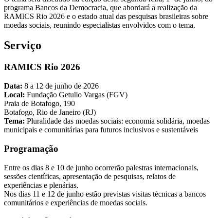
programa Bancos da Democracia, que abordará a realização da
RAMICS Rio 2026 e o estado atual das pesquisas brasileiras sobre
moedas sociais, reunindo especialistas envolvidos com o tema.
Serviço
RAMICS Rio 2026
Data:
8 a 12 de junho de 2026
Local:
Fundação Getulio Vargas (FGV)
Praia de Botafogo, 190
Botafogo, Rio de Janeiro (RJ)
Tema:
Pluralidade das moedas sociais: economia solidária, moedas
municipais e comunitárias para futuros inclusivos e sustentáveis
Programação
Entre os dias 8 e 10 de junho ocorrerão palestras internacionais,
sessões científicas, apresentação de pesquisas, relatos de
experiências e plenárias.
Nos dias 11 e 12 de junho estão previstas visitas técnicas a bancos
comunitários e experiências de moedas sociais.