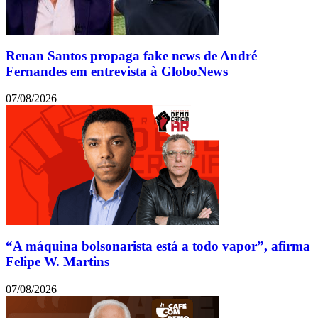
Renan Santos propaga fake news de André
Fernandes em entrevista à GloboNews
07/08/2026
“A máquina bolsonarista está a todo vapor”, afirma
Felipe W. Martins
07/08/2026