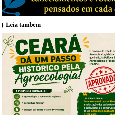
Leia também