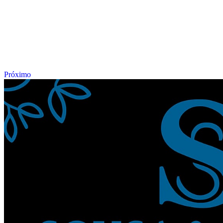
Próximo