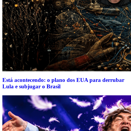
Está acontecendo: o plano dos EUA para derrubar
Lula e subjugar o Brasil