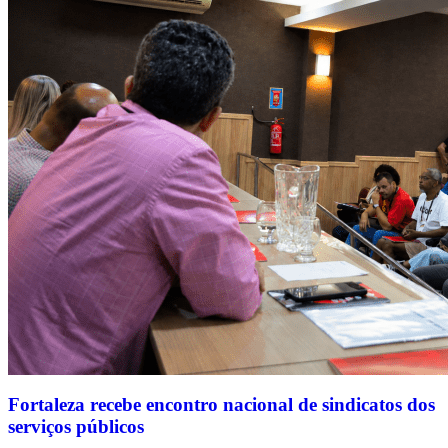
Fortaleza recebe encontro nacional de sindicatos dos
serviços públicos