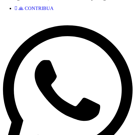
🙏 CONTRIBUA