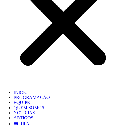
INÍCIO
PROGRAMAÇÃO
EQUIPE
QUEM SOMOS
NOTÍCIAS
ARTIGOS
🎟️ RIFA