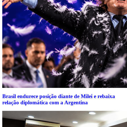
Brasil endurece posição diante de Milei e rebaixa
relação diplomática com a Argentina