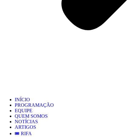
INÍCIO
PROGRAMAÇÃO
EQUIPE
QUEM SOMOS
NOTÍCIAS
ARTIGOS
🎟️ RIFA