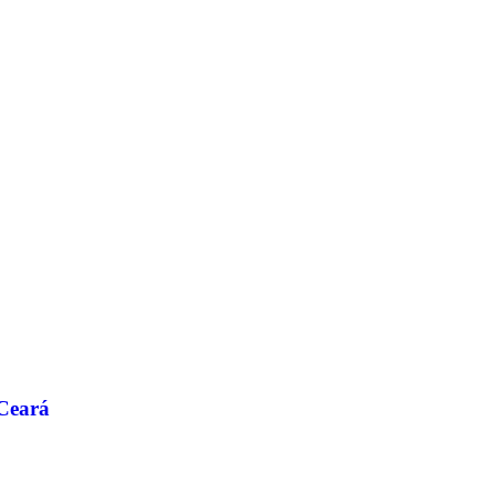
 Ceará