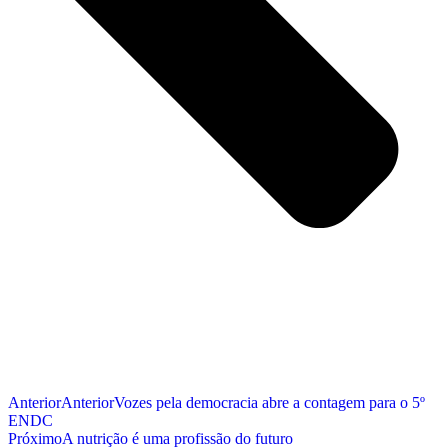
Anterior
Anterior
Vozes pela democracia abre a contagem para o 5º
ENDC
Próximo
A nutrição é uma profissão do futuro