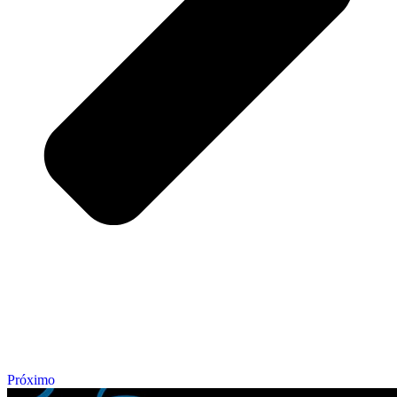
Próximo