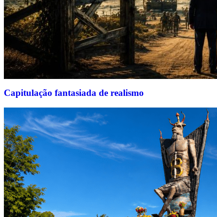
Capitulação fantasiada de realismo