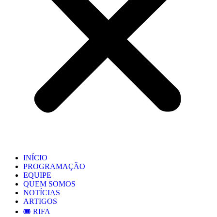
INÍCIO
PROGRAMAÇÃO
EQUIPE
QUEM SOMOS
NOTÍCIAS
ARTIGOS
🎟️ RIFA