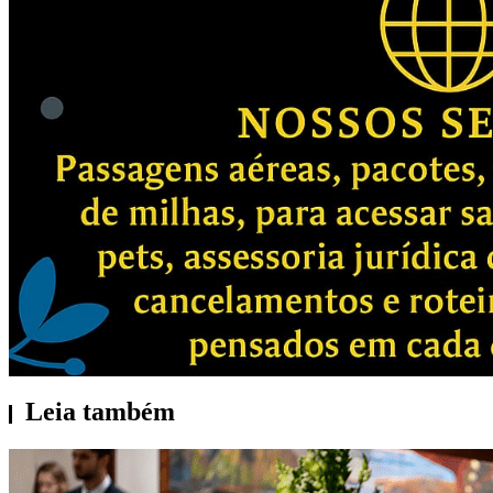
Leia também