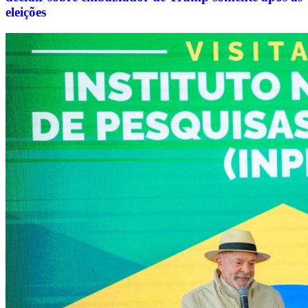
eleições