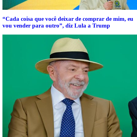
“Cada coisa que você deixar de comprar de mim, eu
vou vender para outro”, diz Lula a Trump