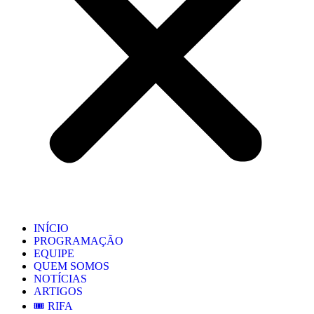
INÍCIO
PROGRAMAÇÃO
EQUIPE
QUEM SOMOS
NOTÍCIAS
ARTIGOS
🎟️ RIFA