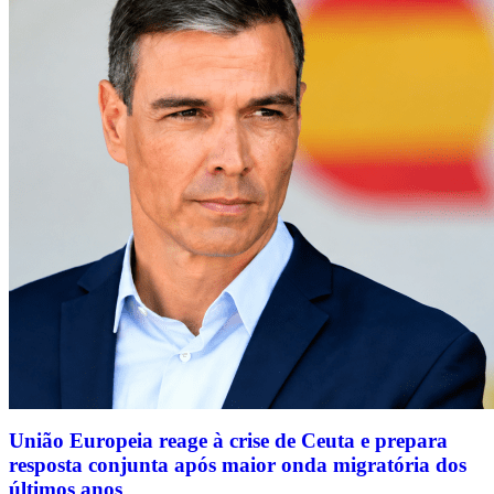
União Europeia reage à crise de Ceuta e prepara
resposta conjunta após maior onda migratória dos
últimos anos