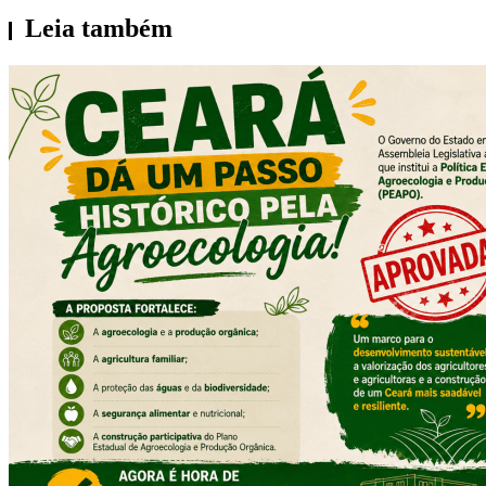
Leia também