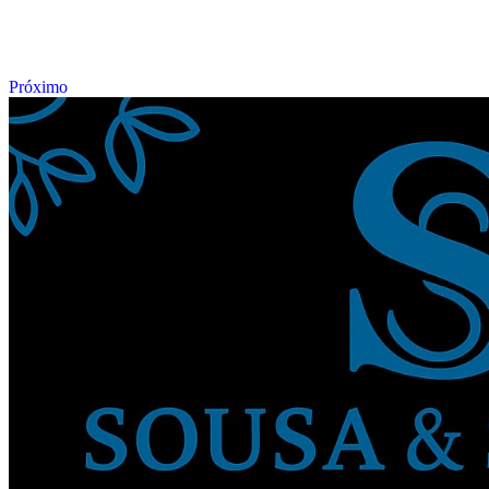
Próximo