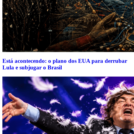
Está acontecendo: o plano dos EUA para derrubar
Lula e subjugar o Brasil