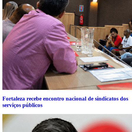
Fortaleza recebe encontro nacional de sindicatos dos
serviços públicos