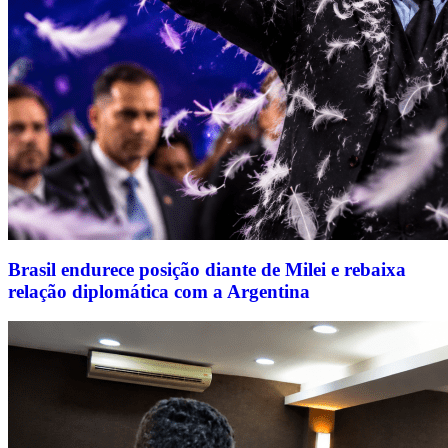
Brasil endurece posição diante de Milei e rebaixa
relação diplomática com a Argentina