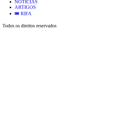
NOTÍCIAS
ARTIGOS
🎟️ RIFA
Todos os direitos reservados