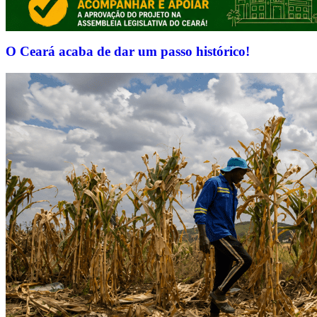
O Ceará acaba de dar um passo histórico!