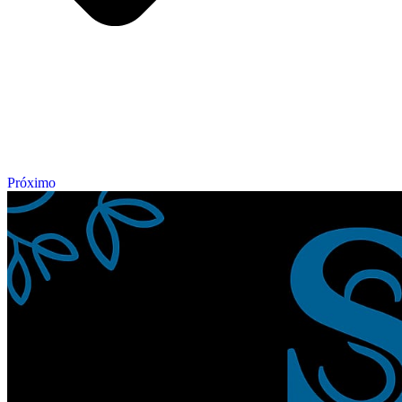
Próximo