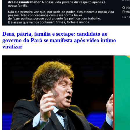
Deus, pátria, família e sextape: candidato ao
governo do Pará se manifesta após vídeo íntimo
viralizar