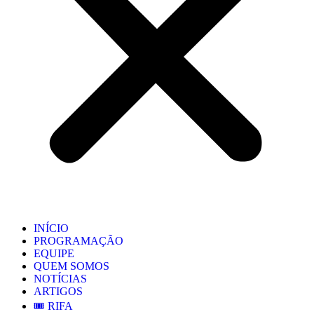
INÍCIO
PROGRAMAÇÃO
EQUIPE
QUEM SOMOS
NOTÍCIAS
ARTIGOS
🎟️ RIFA