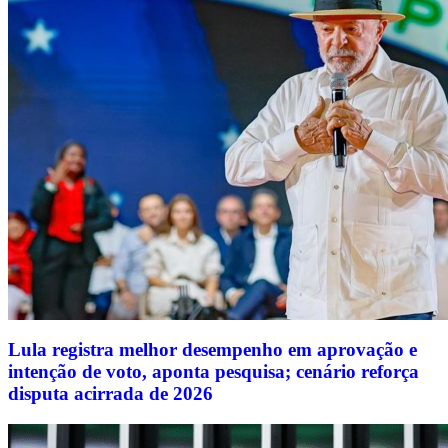
Lula registra melhor desempenho em aprovação e
intenção de voto, aponta pesquisa; cenário reforça
disputa acirrada de 2026