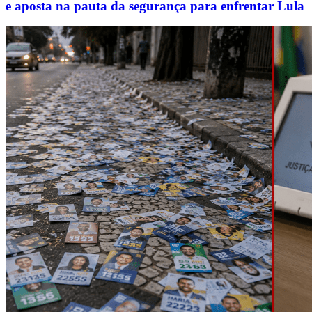
e aposta na pauta da segurança para enfrentar Lula