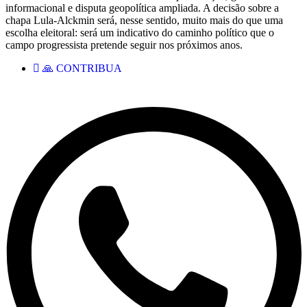
informacional e disputa geopolítica ampliada. A decisão sobre a
chapa Lula-Alckmin será, nesse sentido, muito mais do que uma
escolha eleitoral: será um indicativo do caminho político que o
campo progressista pretende seguir nos próximos anos.
🙏 CONTRIBUA