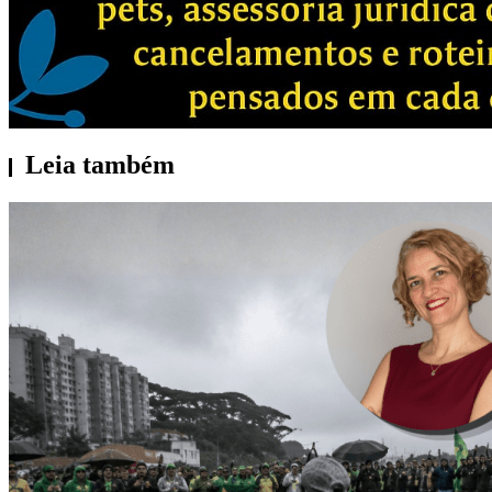
Leia também