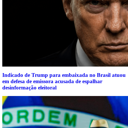
Indicado de Trump para embaixada no Brasil atuou
em defesa de emissora acusada de espalhar
desinformação eleitoral