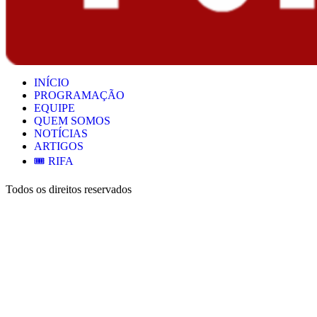
INÍCIO
PROGRAMAÇÃO
EQUIPE
QUEM SOMOS
NOTÍCIAS
ARTIGOS
🎟️ RIFA
Todos os direitos reservados