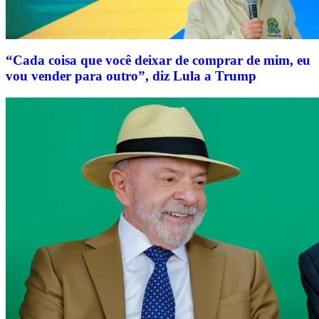
“Cada coisa que você deixar de comprar de mim, eu
vou vender para outro”, diz Lula a Trump