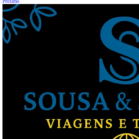
Próximo