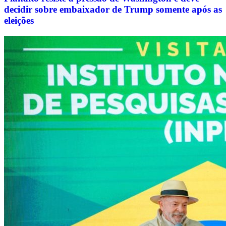
decidir sobre embaixador de Trump somente após as
eleições