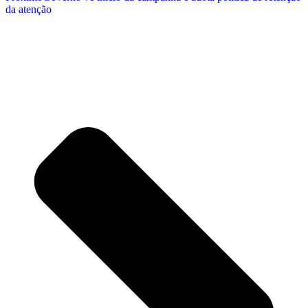
da atenção