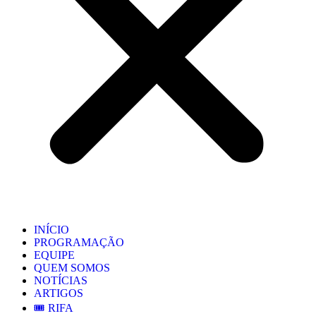
INÍCIO
PROGRAMAÇÃO
EQUIPE
QUEM SOMOS
NOTÍCIAS
ARTIGOS
🎟️ RIFA