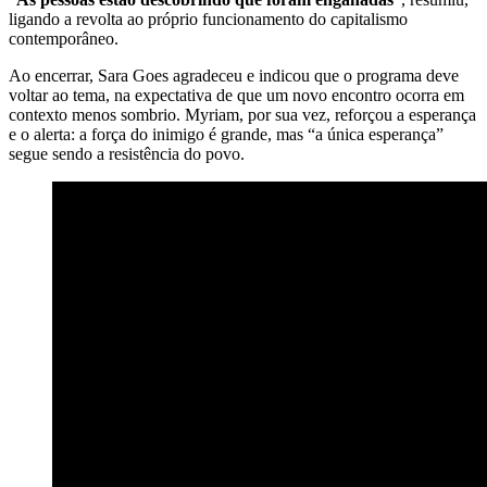
ligando a revolta ao próprio funcionamento do capitalismo
contemporâneo.
Ao encerrar, Sara Goes agradeceu e indicou que o programa deve
voltar ao tema, na expectativa de que um novo encontro ocorra em
contexto menos sombrio. Myriam, por sua vez, reforçou a esperança
e o alerta: a força do inimigo é grande, mas “a única esperança”
segue sendo a resistência do povo.