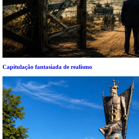
Capitulação fantasiada de realismo