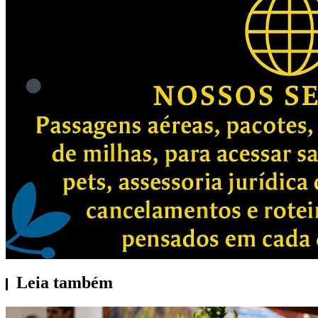
Leia também