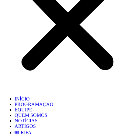
INÍCIO
PROGRAMAÇÃO
EQUIPE
QUEM SOMOS
NOTÍCIAS
ARTIGOS
🎟️ RIFA