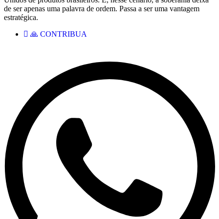
de ser apenas uma palavra de ordem. Passa a ser uma vantagem
estratégica.
🙏 CONTRIBUA