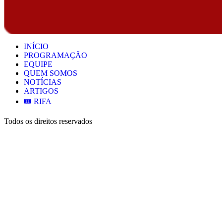
INÍCIO
PROGRAMAÇÃO
EQUIPE
QUEM SOMOS
NOTÍCIAS
ARTIGOS
🎟️ RIFA
Todos os direitos reservados