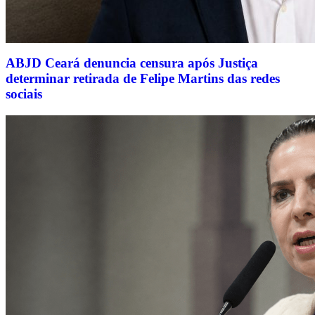
ABJD Ceará denuncia censura após Justiça
determinar retirada de Felipe Martins das redes
sociais