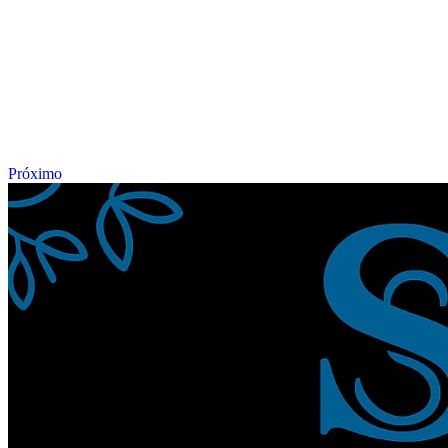
Próximo