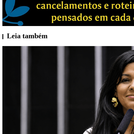
Leia também