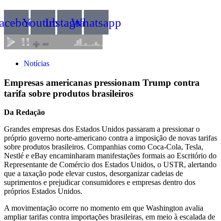
acebook
Youtube
Instagram
Whatsapp
Notícias
Empresas americanas pressionam Trump contra
tarifa sobre produtos brasileiros
Da Redação
Grandes empresas dos Estados Unidos passaram a pressionar o
próprio governo norte-americano contra a imposição de novas tarifas
sobre produtos brasileiros. Companhias como Coca-Cola, Tesla,
Nestlé e eBay encaminharam manifestações formais ao Escritório do
Representante de Comércio dos Estados Unidos, o USTR, alertando
que a taxação pode elevar custos, desorganizar cadeias de
suprimentos e prejudicar consumidores e empresas dentro dos
próprios Estados Unidos.
A movimentação ocorre no momento em que Washington avalia
ampliar tarifas contra importações brasileiras, em meio à escalada de