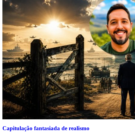
Capitulação fantasiada de realismo