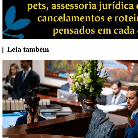
Leia também