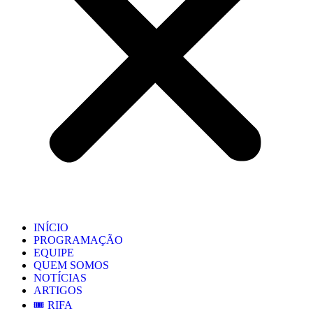
INÍCIO
PROGRAMAÇÃO
EQUIPE
QUEM SOMOS
NOTÍCIAS
ARTIGOS
🎟️ RIFA