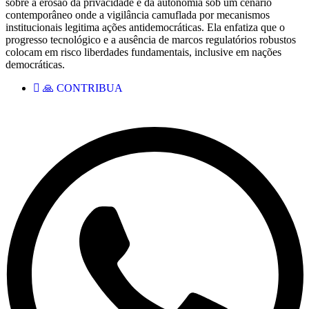
sobre a erosão da privacidade e da autonomia sob um cenário
contemporâneo onde a vigilância camuflada por mecanismos
institucionais legitima ações antidemocráticas. Ela enfatiza que o
progresso tecnológico e a ausência de marcos regulatórios robustos
colocam em risco liberdades fundamentais, inclusive em nações
democráticas.
🙏 CONTRIBUA