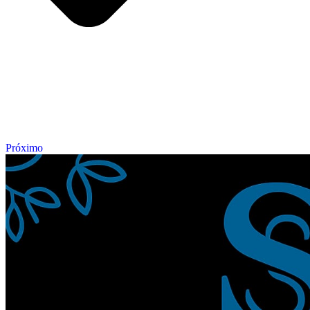
Próximo