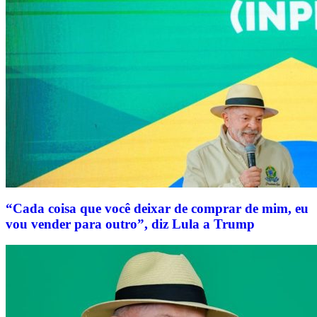
“Cada coisa que você deixar de comprar de mim, eu
vou vender para outro”, diz Lula a Trump