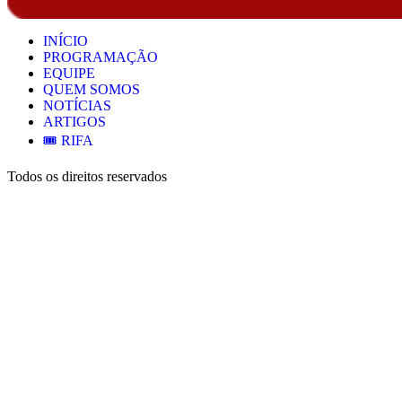
INÍCIO
PROGRAMAÇÃO
EQUIPE
QUEM SOMOS
NOTÍCIAS
ARTIGOS
🎟️ RIFA
Todos os direitos reservados