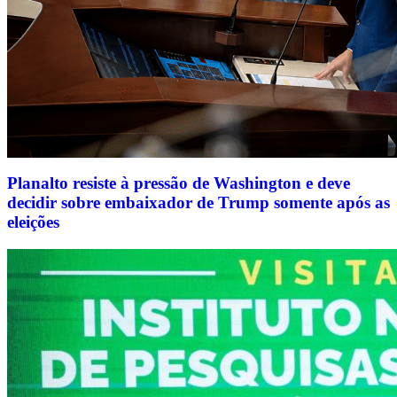
Planalto resiste à pressão de Washington e deve
decidir sobre embaixador de Trump somente após as
eleições