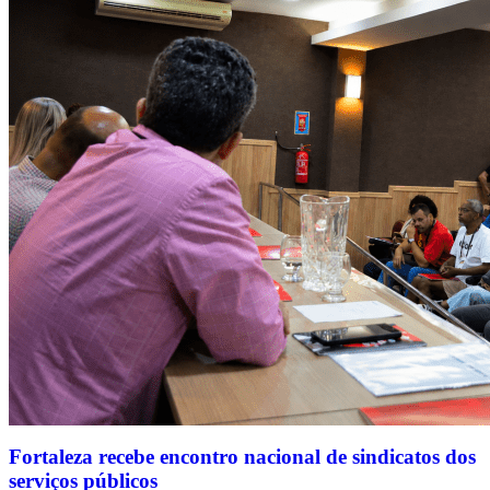
Fortaleza recebe encontro nacional de sindicatos dos
serviços públicos