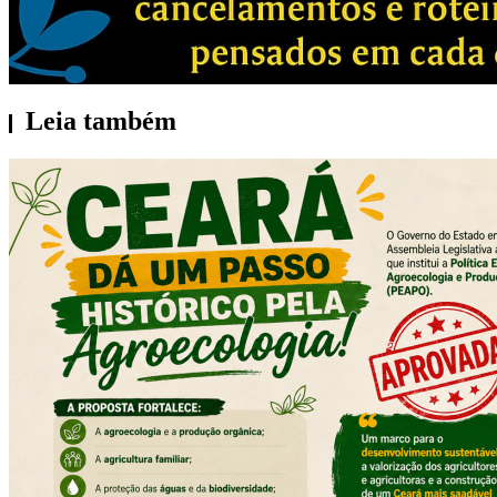
Leia também