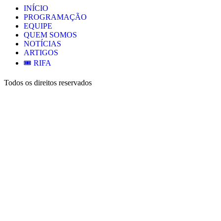
INÍCIO
PROGRAMAÇÃO
EQUIPE
QUEM SOMOS
NOTÍCIAS
ARTIGOS
🎟️ RIFA
Todos os direitos reservados