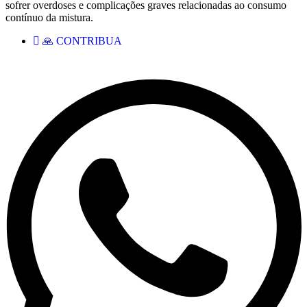
sofrer overdoses e complicações graves relacionadas ao consumo
contínuo da mistura.
🙏 CONTRIBUA