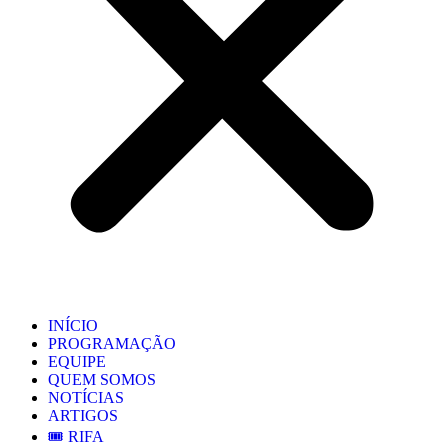
INÍCIO
PROGRAMAÇÃO
EQUIPE
QUEM SOMOS
NOTÍCIAS
ARTIGOS
🎟️ RIFA