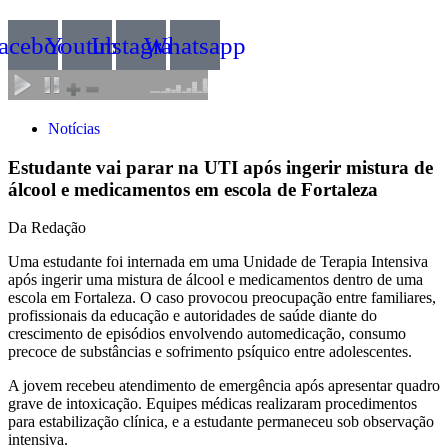
acebook
Youtube
Instagram
Whatsapp
Notícias
Estudante vai parar na UTI após ingerir mistura de
álcool e medicamentos em escola de Fortaleza
Da Redação
Uma estudante foi internada em uma Unidade de Terapia Intensiva
após ingerir uma mistura de álcool e medicamentos dentro de uma
escola em Fortaleza. O caso provocou preocupação entre familiares,
profissionais da educação e autoridades de saúde diante do
crescimento de episódios envolvendo automedicação, consumo
precoce de substâncias e sofrimento psíquico entre adolescentes.
A jovem recebeu atendimento de emergência após apresentar quadro
grave de intoxicação. Equipes médicas realizaram procedimentos
para estabilização clínica, e a estudante permaneceu sob observação
intensiva.