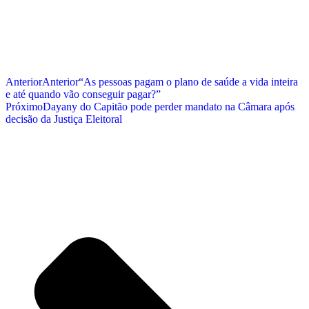
Anterior
Anterior
“As pessoas pagam o plano de saúde a vida inteira
e até quando vão conseguir pagar?”
Próximo
Dayany do Capitão pode perder mandato na Câmara após
decisão da Justiça Eleitoral