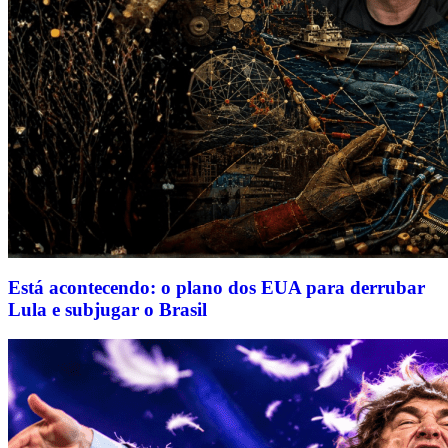
Está acontecendo: o plano dos EUA para derrubar
Lula e subjugar o Brasil