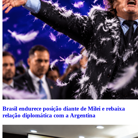
Brasil endurece posição diante de Milei e rebaixa
relação diplomática com a Argentina