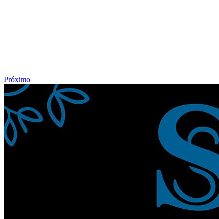
Próximo