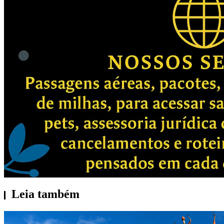
Leia também