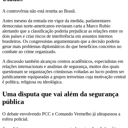
A controvérsia não está restrita ao Brasil.
Antes mesmo da entrada em vigor da medida, parlamentares
democratas norte-americanos enviaram carta a Marco Rubio
alertando que a classificação poderia prejudicar as relações entre os
dois países e criar riscos de interferência em assuntos internos
brasileiros. Os congressistas argumentaram que a decisão poderia
gerar mais problemas diplomáticos do que benefícios concretos no
combate ao crime organizado.
A discussão também alcançou centros acadêmicos, especialistas em
relações internacionais e analistas de segurança, muitos dos quais
questionam se organizações criminosas voltadas ao lucro podem ser
juridicamente equiparadas a grupos terroristas cuja motivação central
é política, religiosa ou ideológica.
Uma disputa que vai além da segurança
pública
O debate envolvendo PCC e Comando Vermelho já ultrapassou a
esfera policial.