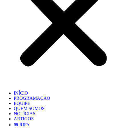
INÍCIO
PROGRAMAÇÃO
EQUIPE
QUEM SOMOS
NOTÍCIAS
ARTIGOS
🎟️ RIFA