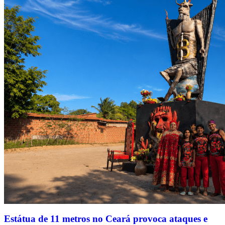
Estátua de 11 metros no Ceará provoca ataques e