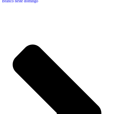
Branco neste domingo