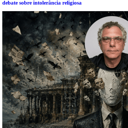
debate sobre intolerância religiosa