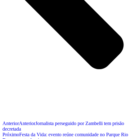
Anterior
Anterior
Jornalista perseguido por Zambelli tem prisão
decretada
Próximo
Festa da Vida: evento reúne comunidade no Parque Rio