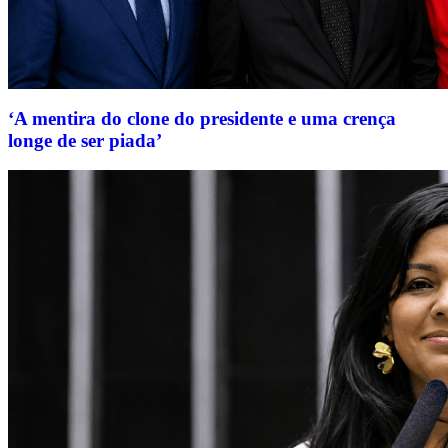
‘A mentira do clone do presidente e uma crença
longe de ser piada’