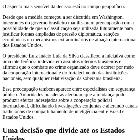
O aspecto mais sensível da decisão está no campo geopolítico.
Desde que a medida começou a ser discutida em Washington,
integrantes do governo brasileiro manifestaram preocupação com a
possibilidade de que a classificação seja utilizada futuramente para
justificar formas ampliadas de pressão diplomática, sanções
econômicas ou mecanismos extraordinários de atuação internacional
dos Estados Unidos.
O presidente Luiz Inácio Lula da Silva classificou a iniciativa como
uma interferência indevida em assuntos internos brasileiros e
afirmou que o combate ao crime organizado deve ocorrer por meio
da cooperação internacional e do fortalecimento das instituições
nacionais, sem qualquer relativização da soberania brasileira.
Essa preocupação também aparece entre especialistas em segurança
pública. Autoridades brasileiras alertaram que a mudança pode
produzir efeitos indesejados sobre a cooperação policial
internacional, dificultando investigações conjuntas e alterando canais
tradicionais de compartilhamento de inteligência entre Brasil e
Estados Unidos.
Uma decisão que divide até os Estados
Unidos