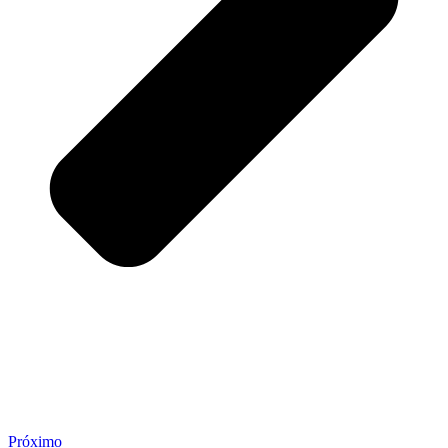
Próximo