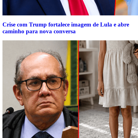
Crise com Trump fortalece imagem de Lula e abre
caminho para nova conversa