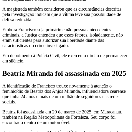
A magistrada também considerou que as circunstâncias descritas
pela investigação indicam que a vítima teve sua possibilidade de
defesa reduzida.
Embora Francisco seja primário e não possua antecedentes
criminais, a Justiça entendeu que esses fatores, isoladamente, não
eram suficientes para autorizar sua liberdade diante das
características do crime investigado.
Em depoimento à Polícia Civil, ele exerceu o direito de permanecer
em silêncio.
Beatriz Miranda foi assassinada em 2025
A identificação de Francisco trouxe novamente à atenção o
feminicídio de Beatriz dos Anjos Miranda, influenciadora cearense
que tinha 24 anos e mais de um milhão de seguidores nas redes
sociais.
Beatriz foi assassinada em 29 de março de 2025, em Maracanaú,
também na Região Metropolitana de Fortaleza. Seu corpo foi
encontrado dentro de um automóvel.