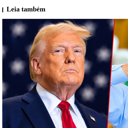
Leia também