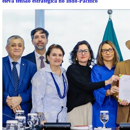
eleva tensão estratégica no Indo-Pacífico