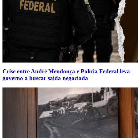
Crise entre André Mendonça e Polícia Federal leva
governo a buscar saída negociada