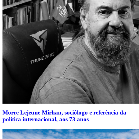
Morre Lejeune Mirhan, sociólogo e referência da
política internacional, aos 73 anos