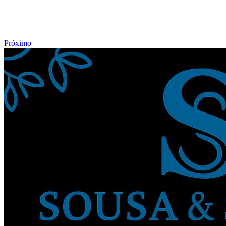
Próximo