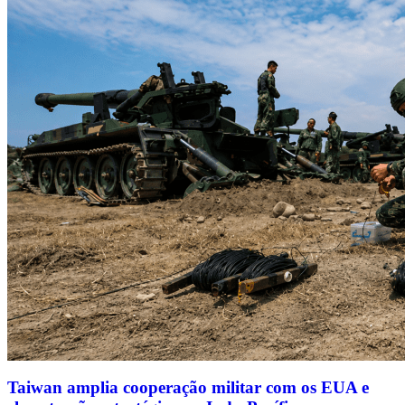
Taiwan amplia cooperação militar com os EUA e