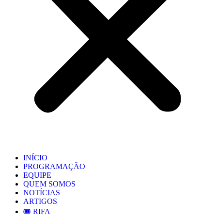
INÍCIO
PROGRAMAÇÃO
EQUIPE
QUEM SOMOS
NOTÍCIAS
ARTIGOS
🎟️ RIFA