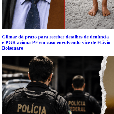
Gilmar dá prazo para receber detalhes de denúncia
e PGR aciona PF em caso envolvendo vice de Flávio
Bolsonaro