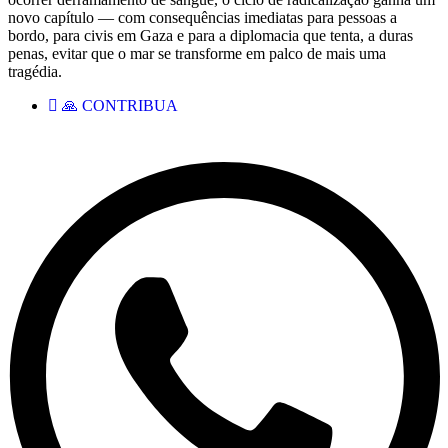
novo capítulo — com consequências imediatas para pessoas a
bordo, para civis em Gaza e para a diplomacia que tenta, a duras
penas, evitar que o mar se transforme em palco de mais uma
tragédia.
🙏 CONTRIBUA