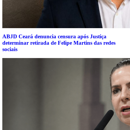
ABJD Ceará denuncia censura após Justiça
determinar retirada de Felipe Martins das redes
sociais