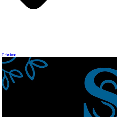
Próximo