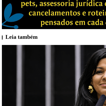
Leia também