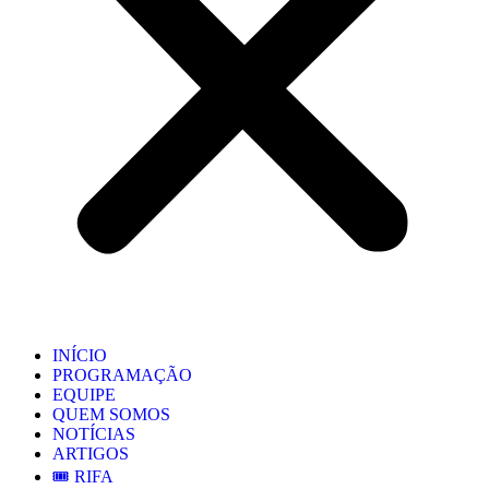
INÍCIO
PROGRAMAÇÃO
EQUIPE
QUEM SOMOS
NOTÍCIAS
ARTIGOS
🎟️ RIFA