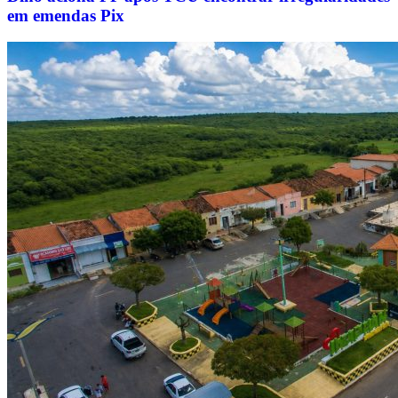
em emendas Pix