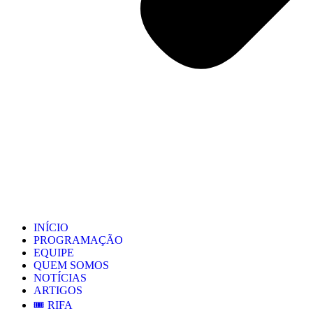
INÍCIO
PROGRAMAÇÃO
EQUIPE
QUEM SOMOS
NOTÍCIAS
ARTIGOS
🎟️ RIFA