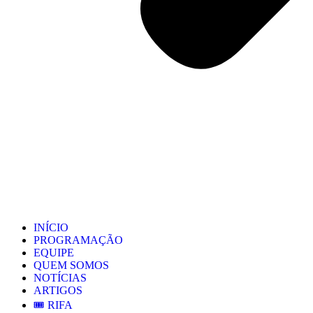
INÍCIO
PROGRAMAÇÃO
EQUIPE
QUEM SOMOS
NOTÍCIAS
ARTIGOS
🎟️ RIFA