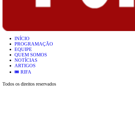
INÍCIO
PROGRAMAÇÃO
EQUIPE
QUEM SOMOS
NOTÍCIAS
ARTIGOS
🎟️ RIFA
Todos os direitos reservados