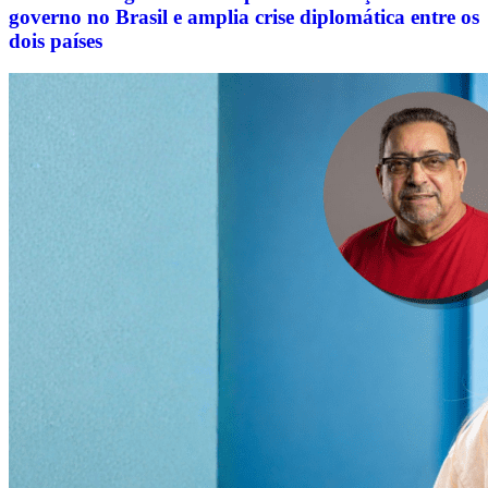
governo no Brasil e amplia crise diplomática entre os
dois países