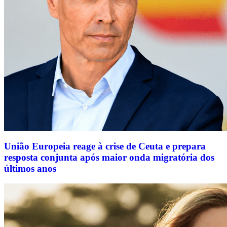
União Europeia reage à crise de Ceuta e prepara
resposta conjunta após maior onda migratória dos
últimos anos