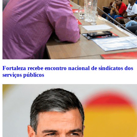
Fortaleza recebe encontro nacional de sindicatos dos
serviços públicos