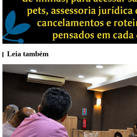
Leia também