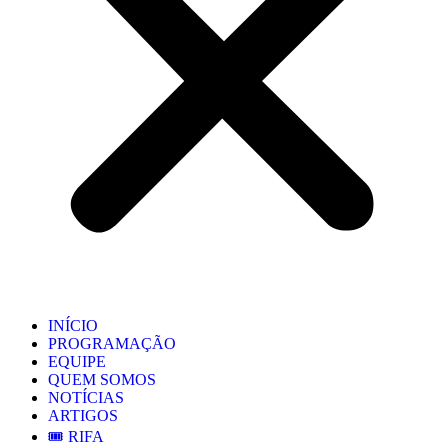
INÍCIO
PROGRAMAÇÃO
EQUIPE
QUEM SOMOS
NOTÍCIAS
ARTIGOS
🎟️ RIFA