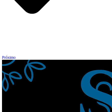
Próximo