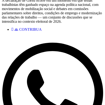
A declaração de Gleisi ocorre em um momento em que temas
trabalhistas têm ganhado espaço na agenda política nacional, com
movimentos de mobilização social e debates em comissões
parlamentares sobre direitos, condições de emprego e modernização
das relações de trabalho — um conjunto de discussões que se
intensifica no contexto eleitoral de 2026.
🙏 CONTRIBUA