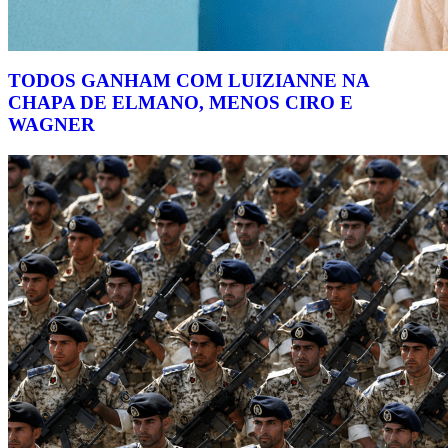
TODOS GANHAM COM LUIZIANNE NA
CHAPA DE ELMANO, MENOS CIRO E
WAGNER