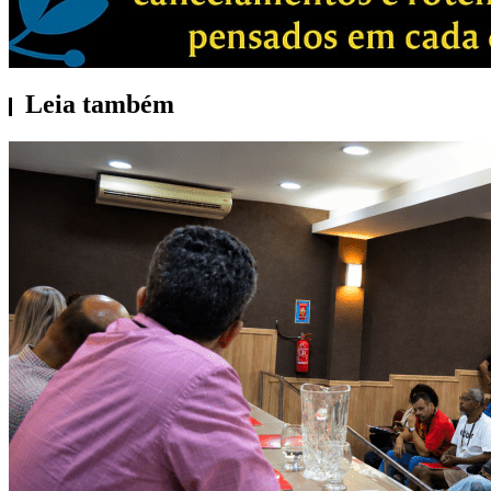
Leia também