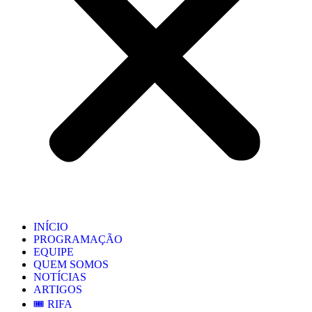
INÍCIO
PROGRAMAÇÃO
EQUIPE
QUEM SOMOS
NOTÍCIAS
ARTIGOS
🎟️ RIFA