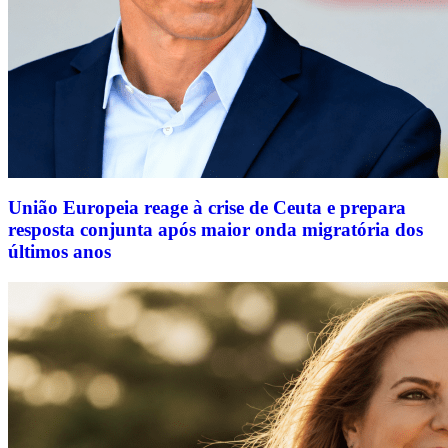
União Europeia reage à crise de Ceuta e prepara
resposta conjunta após maior onda migratória dos
últimos anos