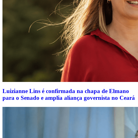
Luizianne Lins é confirmada na chapa de Elmano
para o Senado e amplia aliança governista no Ceará