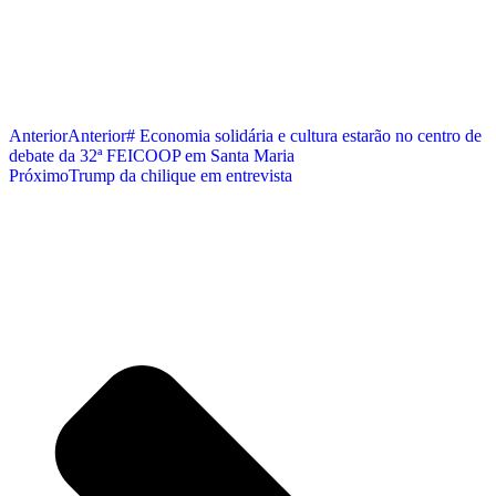
Anterior
Anterior
# Economia solidária e cultura estarão no centro de
debate da 32ª FEICOOP em Santa Maria
Próximo
Trump da chilique em entrevista