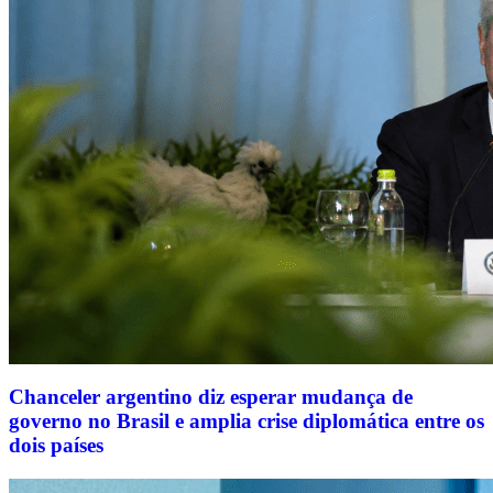
Chanceler argentino diz esperar mudança de
governo no Brasil e amplia crise diplomática entre os
dois países