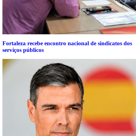
Fortaleza recebe encontro nacional de sindicatos dos
serviços públicos