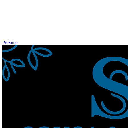
Próximo