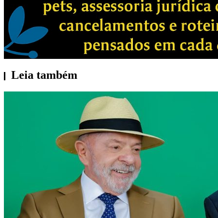
Leia também