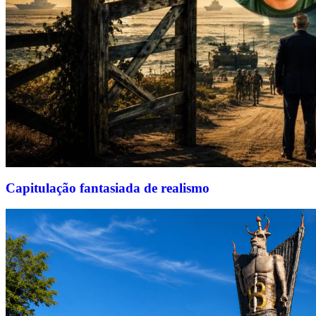
Capitulação fantasiada de realismo