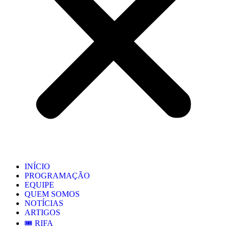
INÍCIO
PROGRAMAÇÃO
EQUIPE
QUEM SOMOS
NOTÍCIAS
ARTIGOS
🎟️ RIFA