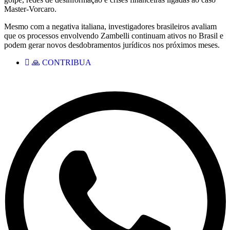
Master-Vorcaro.
Mesmo com a negativa italiana, investigadores brasileiros avaliam
que os processos envolvendo Zambelli continuam ativos no Brasil e
podem gerar novos desdobramentos jurídicos nos próximos meses.
🙏 CONTRIBUA