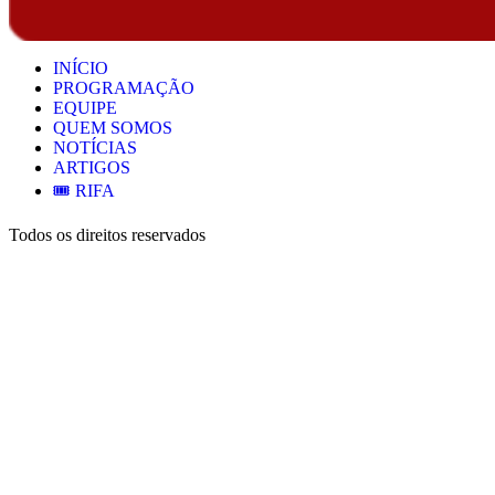
INÍCIO
PROGRAMAÇÃO
EQUIPE
QUEM SOMOS
NOTÍCIAS
ARTIGOS
🎟️ RIFA
Todos os direitos reservados