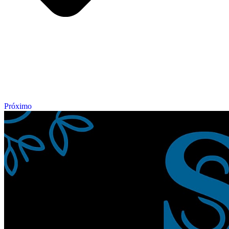
Próximo