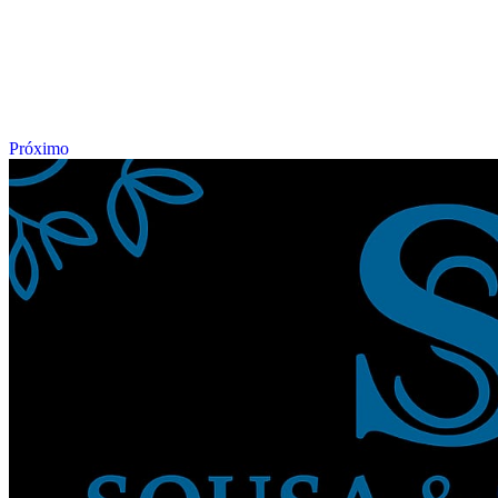
Próximo