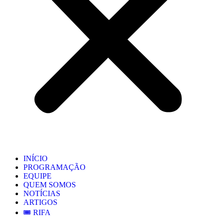
INÍCIO
PROGRAMAÇÃO
EQUIPE
QUEM SOMOS
NOTÍCIAS
ARTIGOS
🎟️ RIFA