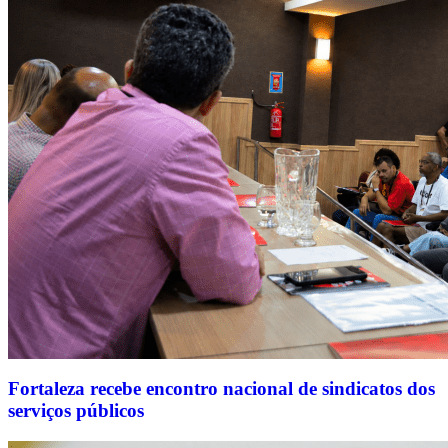
Fortaleza recebe encontro nacional de sindicatos dos
serviços públicos