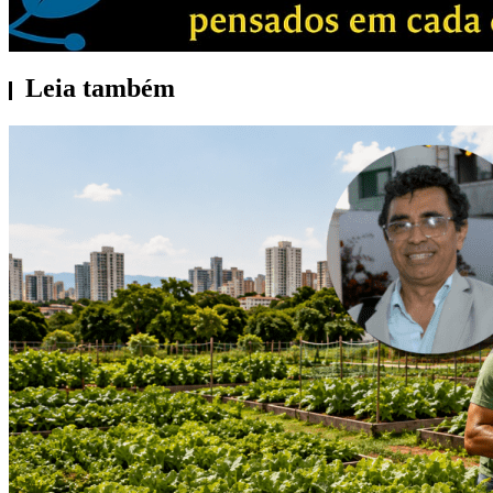
Leia também