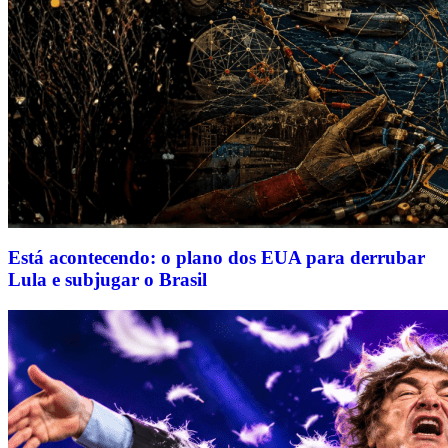
Está acontecendo: o plano dos EUA para derrubar
Lula e subjugar o Brasil