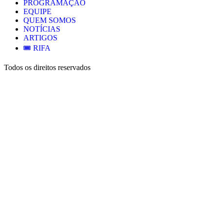
PROGRAMAÇÃO
EQUIPE
QUEM SOMOS
NOTÍCIAS
ARTIGOS
🎟️ RIFA
Todos os direitos reservados