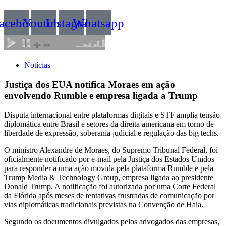
acebook
Youtube
Instagram
Whatsapp
Notícias
Justiça dos EUA notifica Moraes em ação
envolvendo Rumble e empresa ligada a Trump
Disputa internacional entre plataformas digitais e STF amplia tensão
diplomática entre Brasil e setores da direita americana em torno de
liberdade de expressão, soberania judicial e regulação das big techs.
O ministro Alexandre de Moraes, do Supremo Tribunal Federal, foi
oficialmente notificado por e-mail pela Justiça dos Estados Unidos
para responder a uma ação movida pela plataforma Rumble e pela
Trump Media & Technology Group, empresa ligada ao presidente
Donald Trump. A notificação foi autorizada por uma Corte Federal
da Flórida após meses de tentativas frustradas de comunicação por
vias diplomáticas tradicionais previstas na Convenção de Haia.
Segundo os documentos divulgados pelos advogados das empresas,