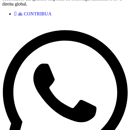
direita global.
🙏 CONTRIBUA