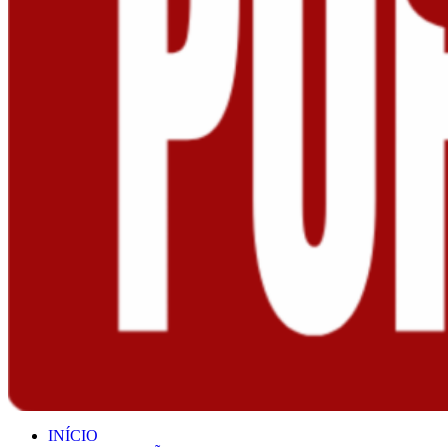
INÍCIO