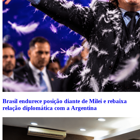
Brasil endurece posição diante de Milei e rebaixa
relação diplomática com a Argentina