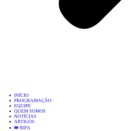
INÍCIO
PROGRAMAÇÃO
EQUIPE
QUEM SOMOS
NOTÍCIAS
ARTIGOS
🎟️ RIFA