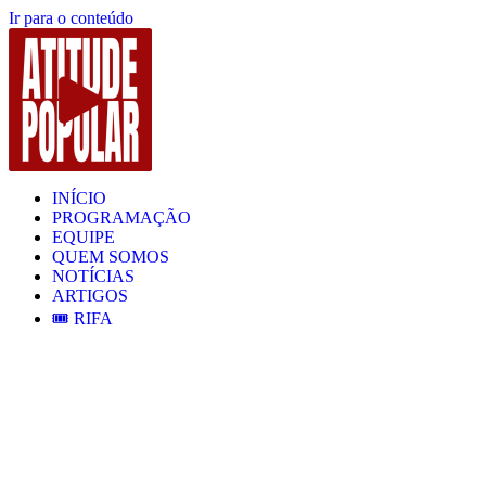
Ir para o conteúdo
INÍCIO
PROGRAMAÇÃO
EQUIPE
QUEM SOMOS
NOTÍCIAS
ARTIGOS
🎟️ RIFA