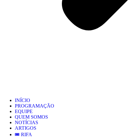
INÍCIO
PROGRAMAÇÃO
EQUIPE
QUEM SOMOS
NOTÍCIAS
ARTIGOS
🎟️ RIFA