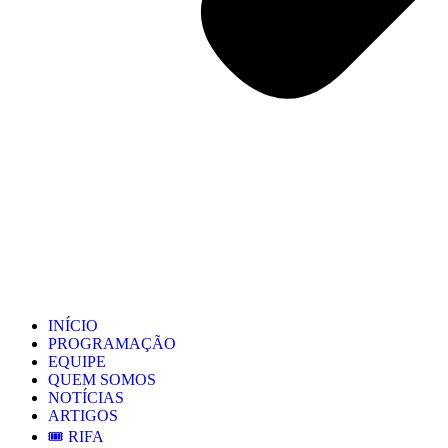
INÍCIO
PROGRAMAÇÃO
EQUIPE
QUEM SOMOS
NOTÍCIAS
ARTIGOS
🎟️ RIFA