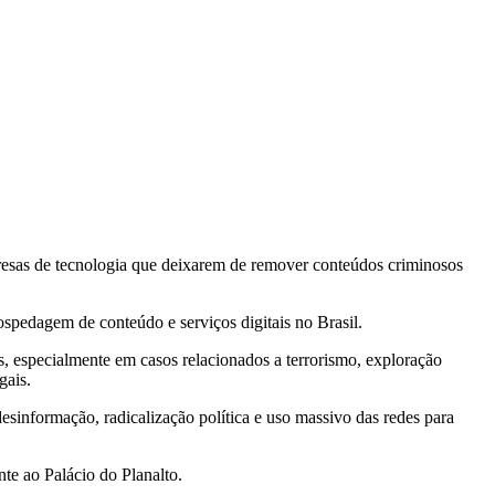
presas de tecnologia que deixarem de remover conteúdos criminosos
spedagem de conteúdo e serviços digitais no Brasil.
 especialmente em casos relacionados a terrorismo, exploração
gais.
esinformação, radicalização política e uso massivo das redes para
te ao Palácio do Planalto.