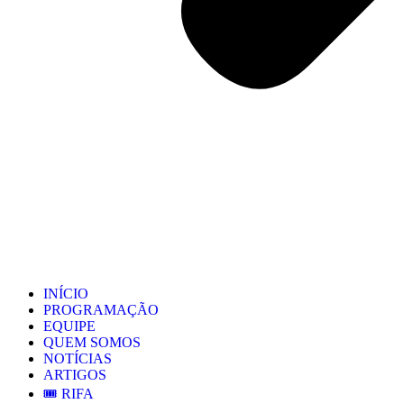
INÍCIO
PROGRAMAÇÃO
EQUIPE
QUEM SOMOS
NOTÍCIAS
ARTIGOS
🎟️ RIFA