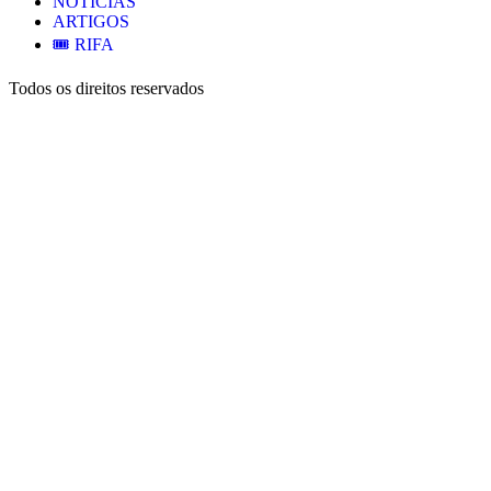
NOTÍCIAS
ARTIGOS
🎟️ RIFA
Todos os direitos reservados