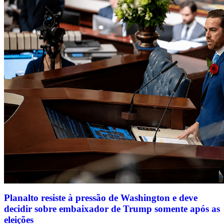
Planalto resiste à pressão de Washington e deve
decidir sobre embaixador de Trump somente após as
eleições