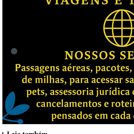
Leia também