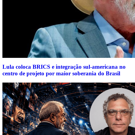
Lula coloca BRICS e integração sul-americana no
centro de projeto por maior soberania do Brasil