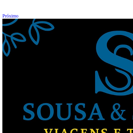
Próximo