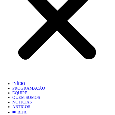
INÍCIO
PROGRAMAÇÃO
EQUIPE
QUEM SOMOS
NOTÍCIAS
ARTIGOS
🎟️ RIFA