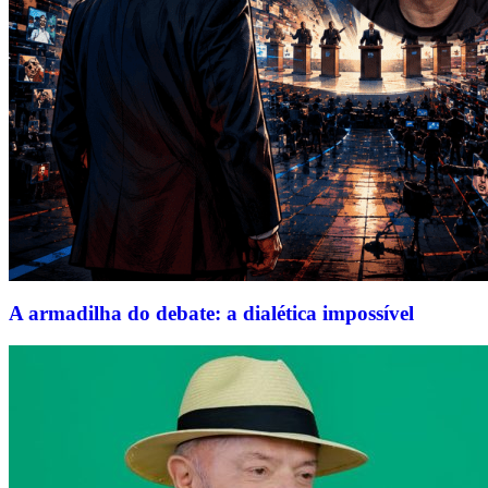
A armadilha do debate: a dialética impossível