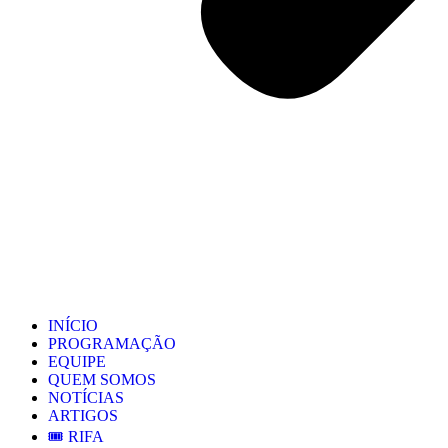
INÍCIO
PROGRAMAÇÃO
EQUIPE
QUEM SOMOS
NOTÍCIAS
ARTIGOS
🎟️ RIFA