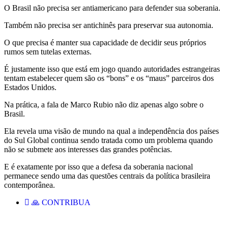
O Brasil não precisa ser antiamericano para defender sua soberania.
Também não precisa ser antichinês para preservar sua autonomia.
O que precisa é manter sua capacidade de decidir seus próprios
rumos sem tutelas externas.
É justamente isso que está em jogo quando autoridades estrangeiras
tentam estabelecer quem são os “bons” e os “maus” parceiros dos
Estados Unidos.
Na prática, a fala de Marco Rubio não diz apenas algo sobre o
Brasil.
Ela revela uma visão de mundo na qual a independência dos países
do Sul Global continua sendo tratada como um problema quando
não se submete aos interesses das grandes potências.
E é exatamente por isso que a defesa da soberania nacional
permanece sendo uma das questões centrais da política brasileira
contemporânea.
🙏 CONTRIBUA