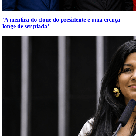
‘A mentira do clone do presidente e uma crença
longe de ser piada’