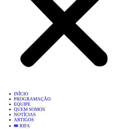
INÍCIO
PROGRAMAÇÃO
EQUIPE
QUEM SOMOS
NOTÍCIAS
ARTIGOS
🎟️ RIFA