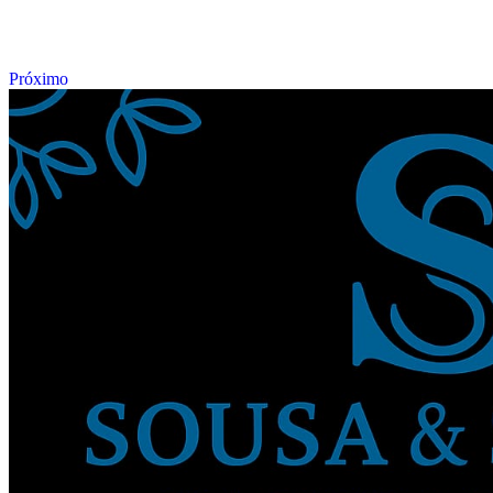
Próximo