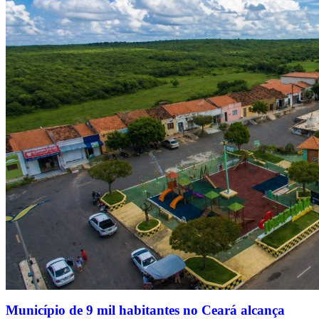
Município de 9 mil habitantes no Ceará alcança