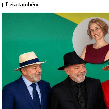
Leia também