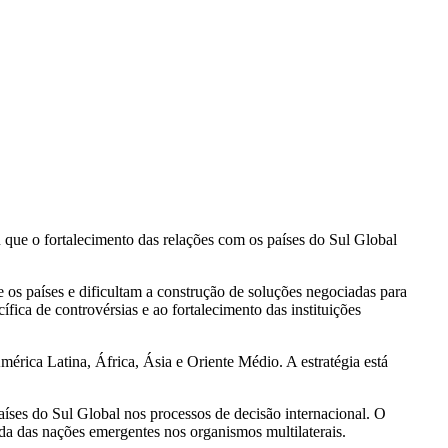
ou que o fortalecimento das relações com os países do Sul Global
 os países e dificultam a construção de soluções negociadas para
ífica de controvérsias e ao fortalecimento das instituições
érica Latina, África, Ásia e Oriente Médio. A estratégia está
ses do Sul Global nos processos de decisão internacional. O
da das nações emergentes nos organismos multilaterais.