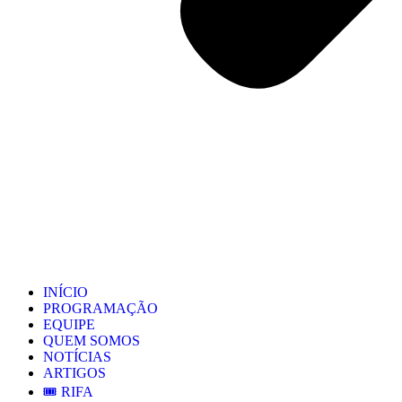
INÍCIO
PROGRAMAÇÃO
EQUIPE
QUEM SOMOS
NOTÍCIAS
ARTIGOS
🎟️ RIFA