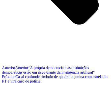
Anterior
Anterior
“A própria democracia e as instituições
democráticas estão em risco diante da inteligência artificial”
Próximo
Casal confunde símbolo de quadrilha junina com estrela do
PT e vira caso de polícia