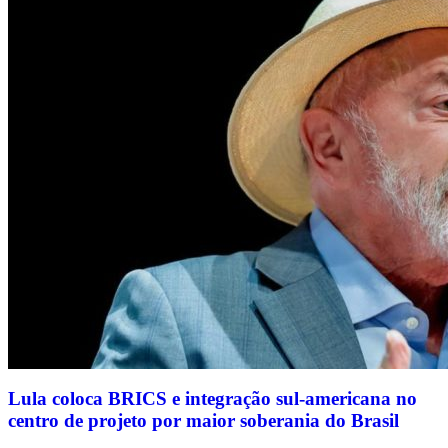
Lula coloca BRICS e integração sul-americana no
centro de projeto por maior soberania do Brasil