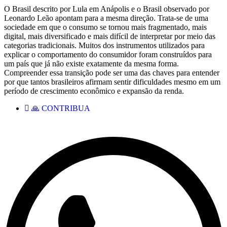
O Brasil descrito por Lula em Anápolis e o Brasil observado por
Leonardo Leão apontam para a mesma direção. Trata-se de uma
sociedade em que o consumo se tornou mais fragmentado, mais
digital, mais diversificado e mais difícil de interpretar por meio das
categorias tradicionais. Muitos dos instrumentos utilizados para
explicar o comportamento do consumidor foram construídos para
um país que já não existe exatamente da mesma forma.
Compreender essa transição pode ser uma das chaves para entender
por que tantos brasileiros afirmam sentir dificuldades mesmo em um
período de crescimento econômico e expansão da renda.
🙏 CONTRIBUA