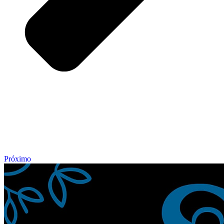
Próximo