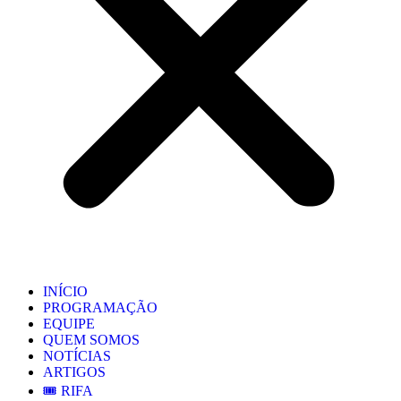
INÍCIO
PROGRAMAÇÃO
EQUIPE
QUEM SOMOS
NOTÍCIAS
ARTIGOS
🎟️ RIFA