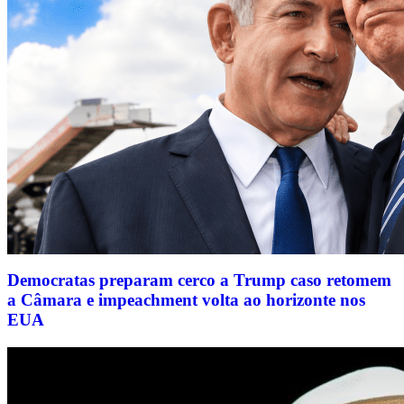
Democratas preparam cerco a Trump caso retomem
a Câmara e impeachment volta ao horizonte nos
EUA