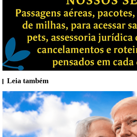
Leia também