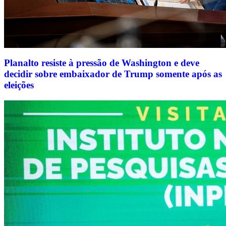
Planalto resiste à pressão de Washington e deve
decidir sobre embaixador de Trump somente após as
eleições