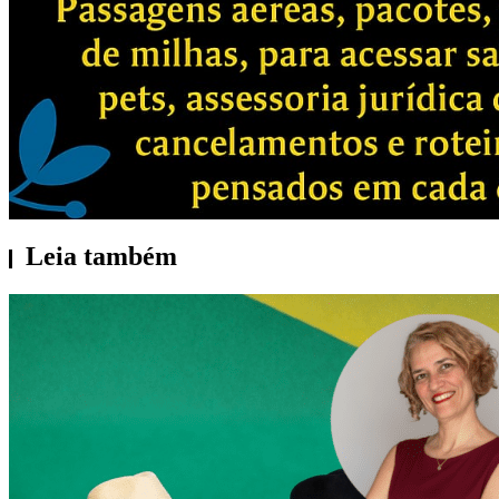
Leia também