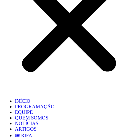
INÍCIO
PROGRAMAÇÃO
EQUIPE
QUEM SOMOS
NOTÍCIAS
ARTIGOS
🎟️ RIFA