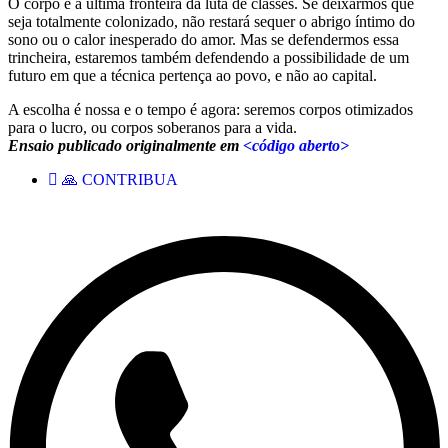
O corpo é a última fronteira da luta de classes. Se deixarmos que
seja totalmente colonizado, não restará sequer o abrigo íntimo do
sono ou o calor inesperado do amor. Mas se defendermos essa
trincheira, estaremos também defendendo a possibilidade de um
futuro em que a técnica pertença ao povo, e não ao capital.
A escolha é nossa e o tempo é agora: seremos corpos otimizados
para o lucro, ou corpos soberanos para a vida.
Ensaio publicado originalmente em
<código aberto>
🙏 CONTRIBUA