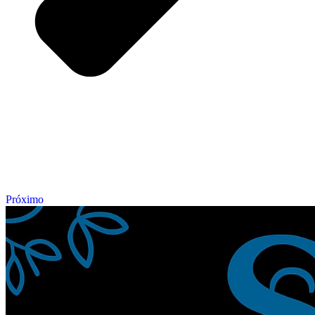
Próximo