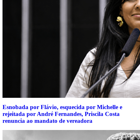
Esnobada por Flávio, esquecida por Michelle e
rejeitada por André Fernandes, Priscila Costa
renuncia ao mandato de vereadora