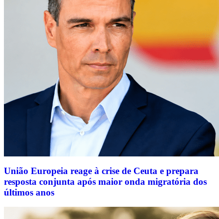
União Europeia reage à crise de Ceuta e prepara
resposta conjunta após maior onda migratória dos
últimos anos