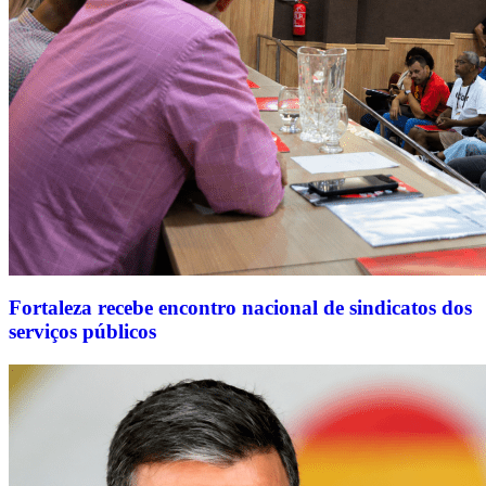
Fortaleza recebe encontro nacional de sindicatos dos
serviços públicos