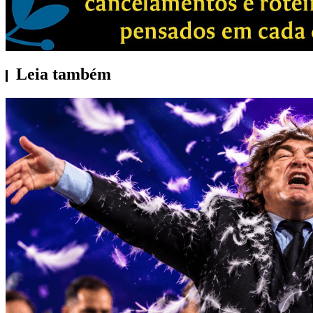
Leia também