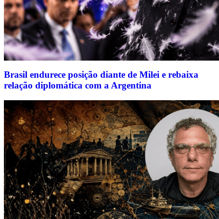
Brasil endurece posição diante de Milei e rebaixa
relação diplomática com a Argentina