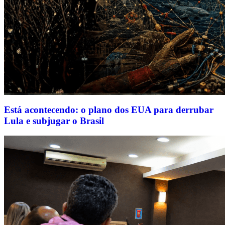
Está acontecendo: o plano dos EUA para derrubar
Lula e subjugar o Brasil