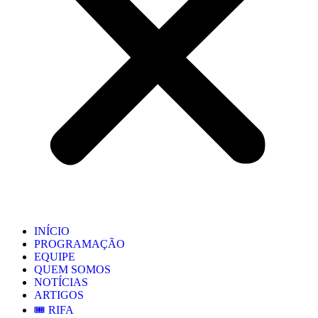
INÍCIO
PROGRAMAÇÃO
EQUIPE
QUEM SOMOS
NOTÍCIAS
ARTIGOS
🎟️ RIFA