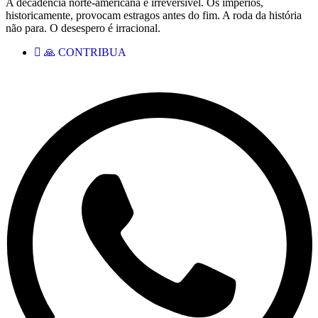
A decadência norte-americana é irreversível. Os impérios,
historicamente, provocam estragos antes do fim. A roda da história
não para. O desespero é irracional.
🙏 CONTRIBUA