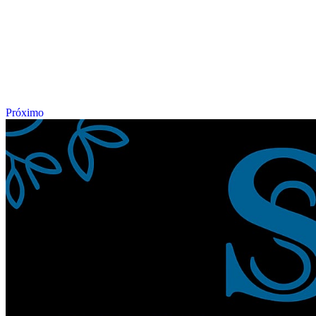
Próximo