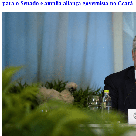
para o Senado e amplia aliança governista no Ceará