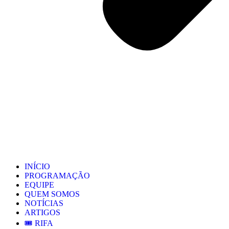
INÍCIO
PROGRAMAÇÃO
EQUIPE
QUEM SOMOS
NOTÍCIAS
ARTIGOS
🎟️ RIFA