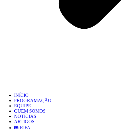
INÍCIO
PROGRAMAÇÃO
EQUIPE
QUEM SOMOS
NOTÍCIAS
ARTIGOS
🎟️ RIFA