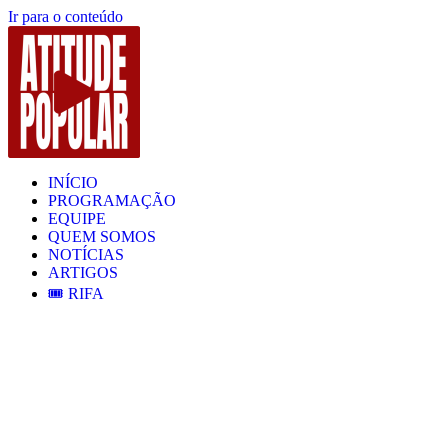
Ir para o conteúdo
INÍCIO
PROGRAMAÇÃO
EQUIPE
QUEM SOMOS
NOTÍCIAS
ARTIGOS
🎟️ RIFA