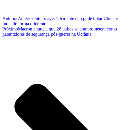
Anterior
Anterior
Putin reage: ‘Ocidente não pode tratar China e
Índia de forma diferente
Próximo
Macron anuncia que 26 países se comprometem como
garantidores de segurança pós-guerra na Ucrânia