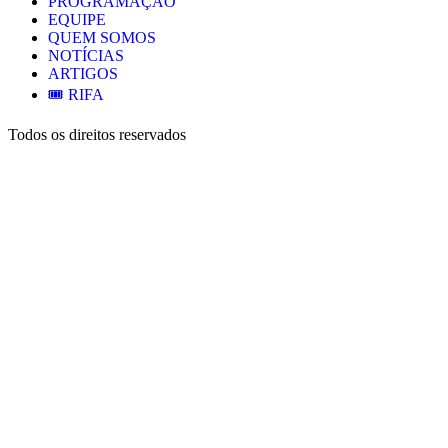
PROGRAMAÇÃO
EQUIPE
QUEM SOMOS
NOTÍCIAS
ARTIGOS
🎟️ RIFA
Todos os direitos reservados