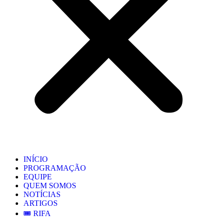
INÍCIO
PROGRAMAÇÃO
EQUIPE
QUEM SOMOS
NOTÍCIAS
ARTIGOS
🎟️ RIFA