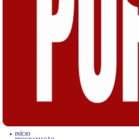
INÍCIO