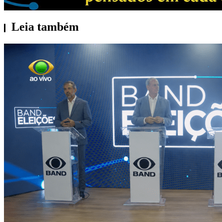
Leia também