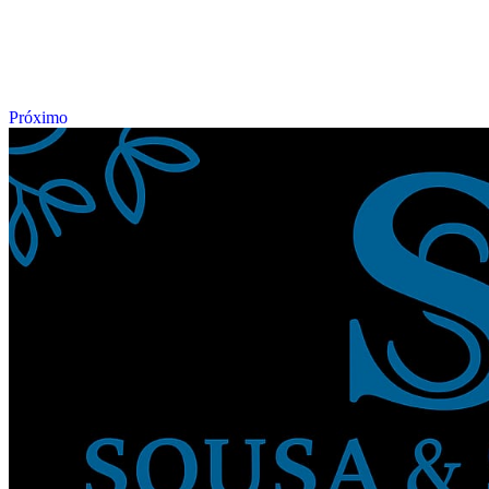
Próximo