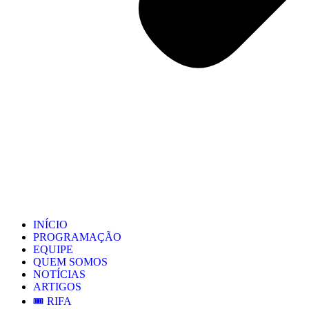
INÍCIO
PROGRAMAÇÃO
EQUIPE
QUEM SOMOS
NOTÍCIAS
ARTIGOS
🎟️ RIFA