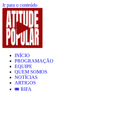
Ir para o conteúdo
INÍCIO
PROGRAMAÇÃO
EQUIPE
QUEM SOMOS
NOTÍCIAS
ARTIGOS
🎟️ RIFA