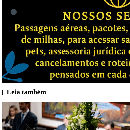
Leia também