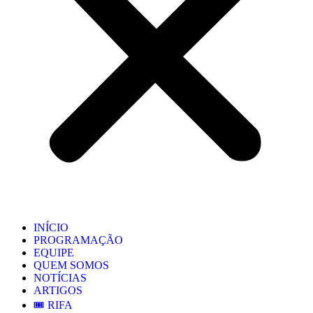
INÍCIO
PROGRAMAÇÃO
EQUIPE
QUEM SOMOS
NOTÍCIAS
ARTIGOS
🎟️ RIFA