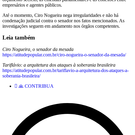
empresários e agentes públicos.
Até o momento, Ciro Nogueira nega irregularidades e não há
condenação judicial contra o senador nos fatos mencionados. As
investigações seguem em andamento nos órgãos competentes.
Leia também
Ciro Nogueira, o senador da mesada
https://atitudepopular.com.br/ciro-nogueira-o-senador-da-mesada/
Tariflávio: a arquitetura dos ataques à soberania brasileira
https://atitudepopular.com.br/tariflavio-a-arquitetura-dos-ataques-a-
soberania-brasileira/
🙏 CONTRIBUA