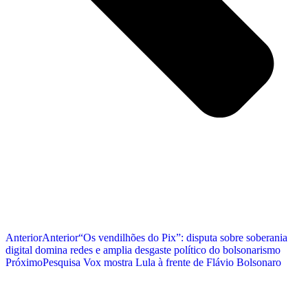
Anterior
Anterior
“Os vendilhões do Pix”: disputa sobre soberania
digital domina redes e amplia desgaste político do bolsonarismo
Próximo
Pesquisa Vox mostra Lula à frente de Flávio Bolsonaro