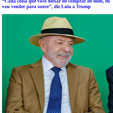
“Cada coisa que você deixar de comprar de mim, eu
vou vender para outro”, diz Lula a Trump