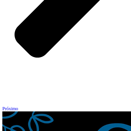
Próximo