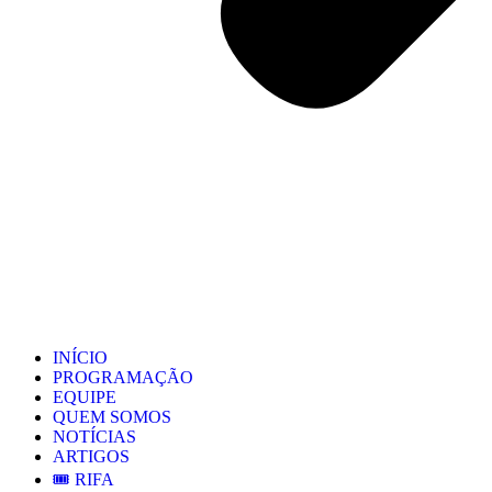
INÍCIO
PROGRAMAÇÃO
EQUIPE
QUEM SOMOS
NOTÍCIAS
ARTIGOS
🎟️ RIFA